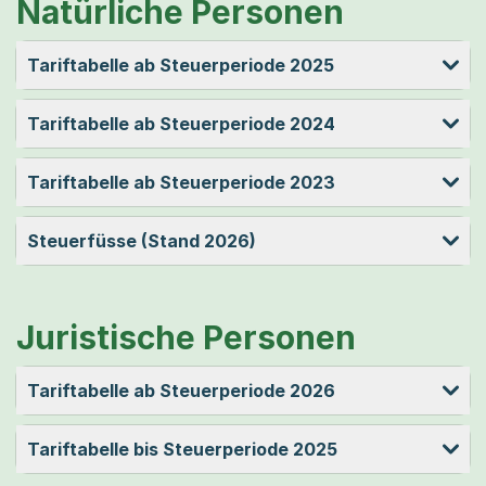
Natürliche Personen
Tariftabelle ab Steuerperiode 2025
Tariftabelle ab Steuerperiode 2024
Tariftabelle ab Steuerperiode 2023
Steuerfüsse (Stand 2026)
Juristische Personen
Tariftabelle ab Steuerperiode 2026
Tariftabelle bis Steuerperiode 2025