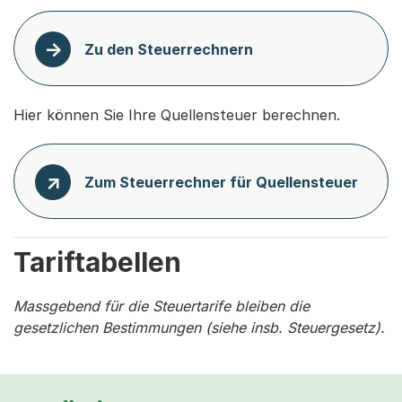
Zu den Steuerrechnern
Hier können Sie Ihre Quellensteuer berechnen.
Zum Steuerrechner für Quellensteuer
Tariftabellen
Massgebend für die Steuertarife bleiben die
gesetzlichen Bestimmungen (siehe insb. Steuergesetz).