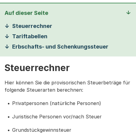
Auf dieser Seite
Steuerrechner
Tariftabellen
Erbschafts- und Schenkungssteuer
Steuerrechner
Hier können Sie die provisorischen Steuerbeträge für
folgende Steuerarten berechnen:
Privatpersonen (natürliche Personen)
Juristische Personen vor/nach Steuer
Grundstückgewinnsteuer