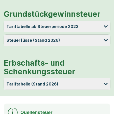
Grundstückgewinnsteuer
Tariftabelle ab Steuerperiode 2023
Steuerfüsse (Stand 2026)
Erbschafts- und
Schenkungssteuer
Tariftabelle (Stand 2026)
Quellensteuer