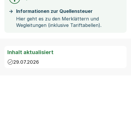
Informationen zur Quellensteuer
Hier geht es zu den Merklättern und
Wegleitungen (inklusive Tariftabellen).
Inhalt aktualisiert
29.07.2026