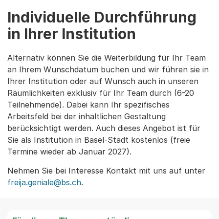
Individuelle Durchführung
in Ihrer Institution
Alternativ können Sie die Weiterbildung für Ihr Team
an Ihrem Wunschdatum buchen und wir führen sie in
Ihrer Institution oder auf Wunsch auch in unseren
Räumlichkeiten exklusiv für Ihr Team durch (6-20
Teilnehmende). Dabei kann Ihr spezifisches
Arbeitsfeld bei der inhaltlichen Gestaltung
berücksichtigt werden. Auch dieses Angebot ist für
Sie als Institution in Basel-Stadt kostenlos (freie
Termine wieder ab Januar 2027).
Nehmen Sie bei Interesse Kontakt mit uns auf unter
freija.geniale@bs.ch
.