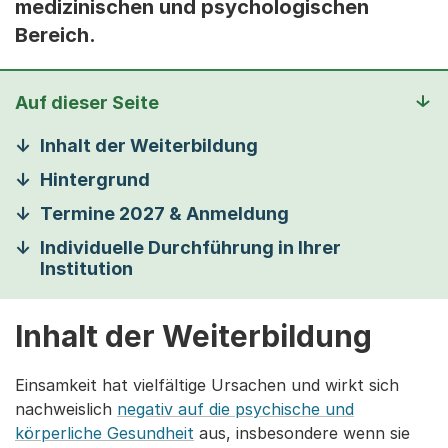
medizinischen und psychologischen
Bereich.
Auf dieser Seite
Inhalt der Weiterbildung
Hintergrund
Termine 2027 & Anmeldung
Individuelle Durchführung in Ihrer
Institution
Inhalt der Weiterbildung
Einsamkeit hat vielfältige Ursachen und wirkt sich
nachweislich
negativ auf die psychische und
körperliche Gesundheit
aus, insbesondere wenn sie