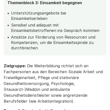
Themenblock 3: Einsamkeit begegnen
Unterstützungsangebote bei
Einsamkeitserleben
Sensibel und adäquat mit
Einsamkeitsbetroffenen ins Gespräch kommen
Ansätze zur Förderung von Ressourcen und
Kompetenzen, um die Einsamkeitsspirale zu
durchbrechen
Zielgruppe:
Die Weiterbildung richtet sich an
Fachpersonen aus den Bereichen Soziale Arbeit und
Freiwilligenarbeit, Pflege und stationäre
Gesundheitsversorgung, Psychologie,
(Hausarzt-)Medizin und ambulante
Gesundheitsdienstleister sowie angrenzende
Berufsfelder (wie Arbeitsintegration).