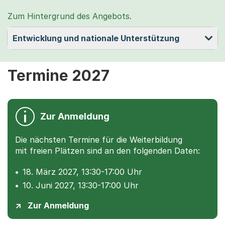
Zum Hintergrund des Angebots.
Entwicklung und nationale Unterstützung
Termine 2027
Zur Anmeldung
Die nächsten Termine für die Weiterbildung
mit freien Plätzen sind an den folgenden Daten:
18. März 2027, 13:30-17:00 Uhr
10. Juni 2027, 13:30-17:00 Uhr
Zur Anmeldung