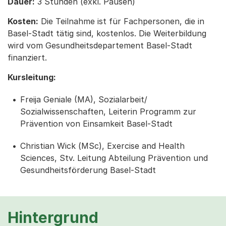
Dauer:
3 Stunden (exkl. Pausen)
Kosten:
Die Teilnahme ist für Fachpersonen, die in
Basel-Stadt tätig sind, kostenlos. Die Weiterbildung
wird vom Gesundheitsdepartement Basel-Stadt
finanziert.
Kursleitung:
Freija Geniale (MA), Sozialarbeit/
Sozialwissenschaften, Leiterin Programm zur
Prävention von Einsamkeit Basel-Stadt
Christian Wick (MSc), Exercise and Health
Sciences, Stv. Leitung Abteilung Prävention und
Gesundheitsförderung Basel-Stadt
Hintergrund