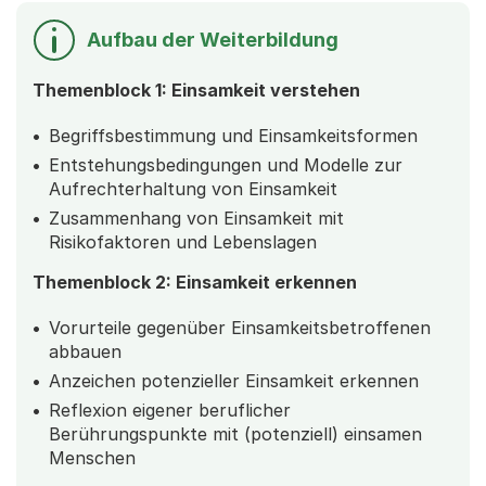
Aufbau der Weiterbildung
Themenblock 1: Einsamkeit verstehen
Begriffsbestimmung und Einsamkeitsformen
Entstehungsbedingungen und Modelle zur
Aufrechterhaltung von Einsamkeit
Zusammenhang von Einsamkeit mit
Risikofaktoren und Lebenslagen
Themenblock 2: Einsamkeit erkennen
Vorurteile gegenüber Einsamkeitsbetroffenen
abbauen
Anzeichen potenzieller Einsamkeit erkennen
Reflexion eigener beruflicher
Berührungspunkte mit (potenziell) einsamen
Menschen