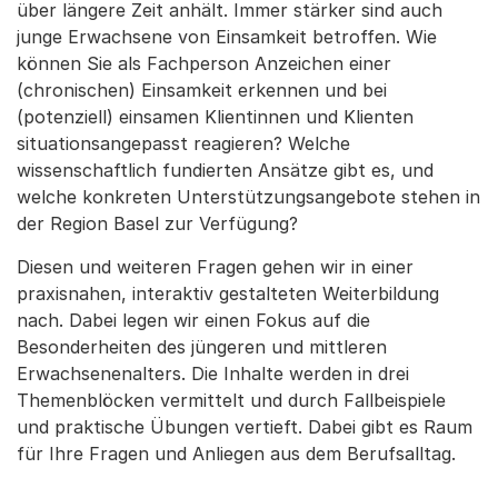
über längere Zeit anhält. Immer stärker sind auch
junge Erwachsene von Einsamkeit betroffen. Wie
können Sie als Fachperson Anzeichen einer
(chronischen) Einsamkeit erkennen und bei
(potenziell) einsamen Klientinnen und Klienten
situationsangepasst reagieren? Welche
wissenschaftlich fundierten Ansätze gibt es, und
welche konkreten Unterstützungsangebote stehen in
der Region Basel zur Verfügung?
Diesen und weiteren Fragen gehen wir in einer
praxisnahen, interaktiv gestalteten Weiterbildung
nach. Dabei legen wir einen Fokus auf die
Besonderheiten des jüngeren und mittleren
Erwachsenenalters. Die Inhalte werden in drei
Themenblöcken vermittelt und durch Fallbeispiele
und praktische Übungen vertieft. Dabei gibt es Raum
für Ihre Fragen und Anliegen aus dem Berufsalltag.