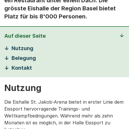
ein Restaurant unter einem Dach. Die
grösste Eishalle der Region Basel bietet
Platz für bis 8'000 Personen.
Auf dieser Seite
Nutzung
Belegung
Kontakt
Nutzung
Die Eishalle St. Jakob-Arena bietet in erster Linie dem
Eissport hervorragende Trainings- und
Wettkampfbedingungen. Während mehr als zehn
Monaten ist es möglich, in der Halle Eissport zu