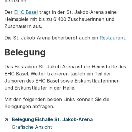
betreiben.
Der
EHC Basel
trägt in der St. Jakob-Arena seine
Heimspiele mit bis zu 6'400 Zuschauerinnen und
Zuschauern aus.
Die St. Jakob-Arena beherbergt auch ein
Restaurant
.
Belegung
Das Eisstadion St. Jakob Arena ist die Heimstätte des
EHC Basel. Weiter trainieren täglich ein Teil der
Junioren des EHC Basel sowie Eiskunstläuferinnen
und Eiskunstläufer in der Halle.
Mit den folgenden beiden Links können Sie die
Belegungen abfragen.
Belegung Eishalle St. Jakob-Arena
Grafische Ansicht