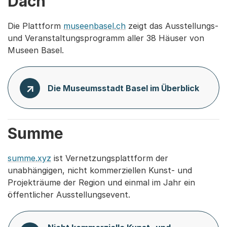
Dach
Die Plattform
museenbasel.ch
zeigt das Ausstellungs-
und Veranstaltungsprogramm aller 38 Häuser von
Museen Basel.
Die Museumsstadt Basel im Überblick
Summe
summe.xyz
ist Vernetzungsplattform der
unabhängigen, nicht kommerziellen Kunst- und
Projekträume der Region und einmal im Jahr ein
öffentlicher Ausstellungsevent.