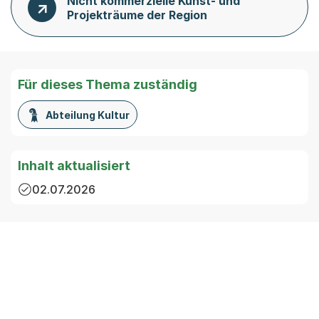
Nicht kommerzielle Kunst- und
Projekträume der Region
Für dieses Thema zuständig
Abteilung Kultur
Inhalt aktualisiert
02.07.2026