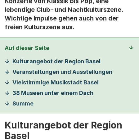
Konzerte von Klassik bis Pop, eine
lebendige Club- und Nachtkulturszene.
Wichtige Impulse gehen auch von der
freien Kulturszene aus.
Auf dieser Seite
Kulturangebot der Region Basel
Veranstaltungen und Ausstellungen
Vielstimmige Musikstadt Basel
38 Museen unter einem Dach
Summe
Kulturangebot der Region
Basel