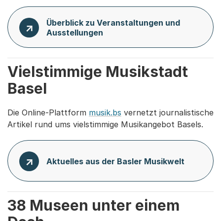
Überblick zu Veranstaltungen und
Ausstellungen
Vielstimmige Musikstadt
Basel
Die Online-Plattform
musik.bs
vernetzt journalistische
Artikel rund ums vielstimmige Musikangebot Basels.
Aktuelles aus der Basler Musikwelt
38 Museen unter einem