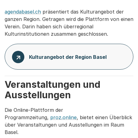
agendabasel.ch
präsentiert das Kulturangebot der
ganzen Region. Getragen wird die Plattform von einen
Verein. Darin haben sich überregional
Kulturinstitutionen zusammen geschlossen.
Kulturangebot der Region Basel
Veranstaltungen und
Ausstellungen
Die Online-Plattform der
Programmzeitung,
proz.online
, bietet einen Überblick
über Veranstaltungen und Ausstellungen im Raum
Basel.