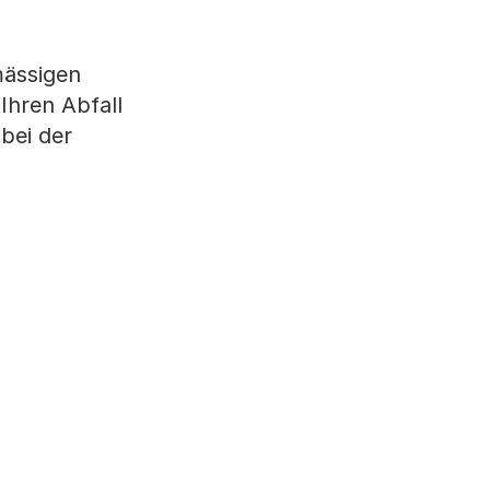
mässigen
Ihren Abfall
bei der