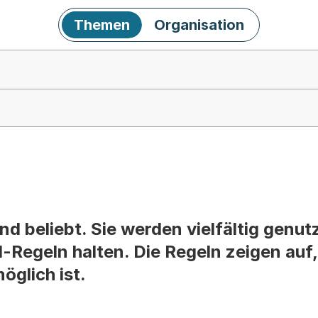
Themen
Organisation
nd beliebt. Sie werden vielfältig genutz
ll-Regeln halten. Die Regeln zeigen auf
öglich ist.