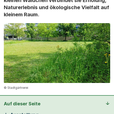
kleinen Wäldchen verbindet sie Erholung,
Naturerlebnis und ökologische Vielfalt auf
kleinem Raum.
© Stadtgärtnerei
Auf dieser Seite