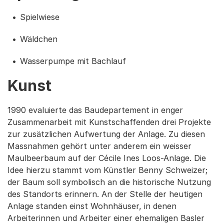
Spielwiese
Wäldchen
Wasserpumpe mit Bachlauf
Kunst
1990 evaluierte das Baudepartement in enger
Zusammenarbeit mit Kunstschaffenden drei Projekte
zur zusätzlichen Aufwertung der Anlage. Zu diesen
Massnahmen gehört unter anderem ein weisser
Maulbeerbaum auf der Cécile Ines Loos-Anlage. Die
Idee hierzu stammt vom Künstler Benny Schweizer;
der Baum soll symbolisch an die historische Nutzung
des Standorts erinnern. An der Stelle der heutigen
Anlage standen einst Wohnhäuser, in denen
Arbeiterinnen und Arbeiter einer ehemaligen Basler