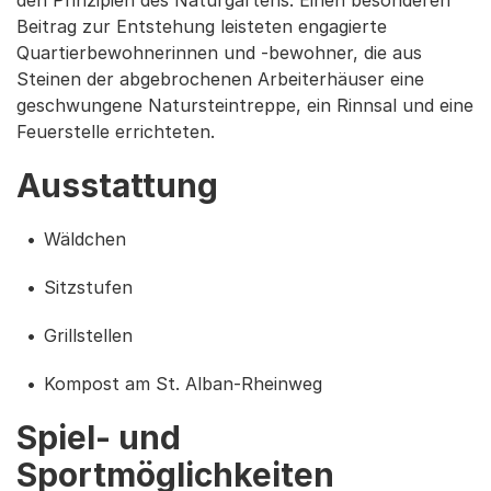
Beitrag zur Entstehung leisteten engagierte
Quartierbewohnerinnen und -bewohner, die aus
Steinen der abgebrochenen Arbeiterhäuser eine
geschwungene Natursteintreppe, ein Rinnsal und eine
Feuerstelle errichteten.
Ausstattung
Wäldchen
Sitzstufen
Grillstellen
Kompost am St. Alban-Rheinweg
Spiel- und
Sportmöglichkeiten