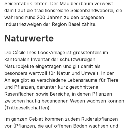
Seidenfabrik lebten. Der Maulbeerbaum verweist
damit auf die traditionsreiche Seidenbandweberei, die
während rund 200 Jahren zu den prägenden
Industriezweigen der Region Basel zählte.
Naturwerte
Die Cécile Ines Loos-Anlage ist grösstenteils im
kantonalen Inventar der schutzwürdigen
Naturobjekte eingetragen und gilt damit als
besonders wertvoll für Natur und Umwelt. In der
Anlage gibt es verschiedene Lebensräume für Tiere
und Pflanzen, darunter kurz geschnittene
Rasenflächen sowie Bereiche, in denen Pflanzen
zwischen häufig begangenen Wegen wachsen können
(Trittgesellschaften).
Im ganzen Gebiet kommen zudem Ruderalpflanzen
vor (Pflanzen, die auf offenen Böden wachsen und