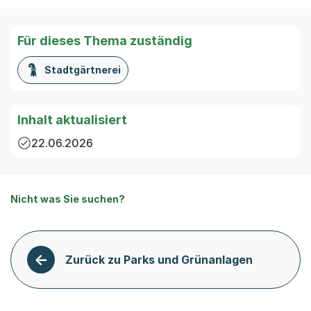
Für dieses Thema zuständig
Stadtgärtnerei
Inhalt aktualisiert
22.06.2026
Nicht was Sie suchen?
Zurück zu Parks und Grünanlagen