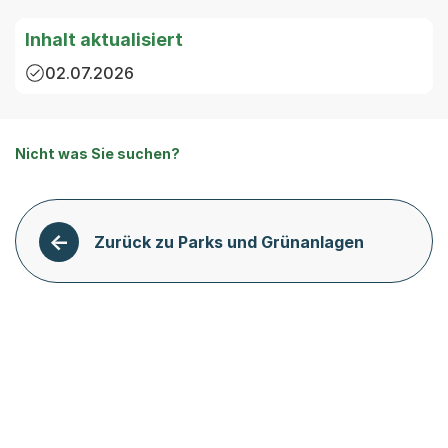
Inhalt aktualisiert
02.07.2026
Nicht was Sie suchen?
Zurück zu Parks und Grünanlagen