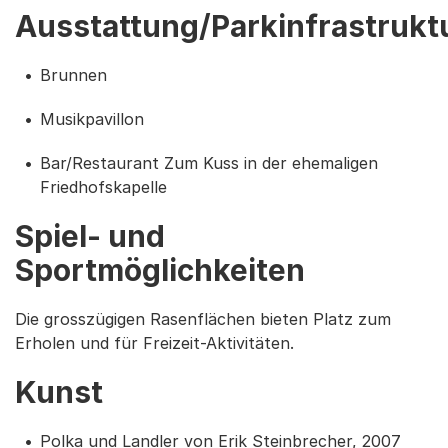
Ausstattung/Parkinfrastrukt
Brunnen
Musikpavillon
Bar/Restaurant Zum Kuss in der ehemaligen
Friedhofskapelle
Spiel- und
Sportmöglichkeiten
Die grosszügigen Rasenflächen bieten Platz zum
Erholen und für Freizeit-Aktivitäten.
Kunst
Polka und Landler von Erik Steinbrecher, 2007