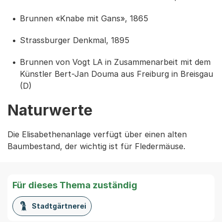
Brunnen «Knabe mit Gans», 1865
Strassburger Denkmal, 1895
Brunnen von Vogt LA in Zusammenarbeit mit dem
Künstler Bert-Jan Douma aus Freiburg in Breisgau
(D)
Naturwerte
Die Elisabethenanlage verfügt über einen alten
Baumbestand, der wichtig ist für Fledermäuse.
Für dieses Thema zuständig
Stadtgärtnerei