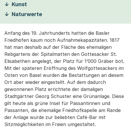
Kunst
Naturwerte
Anfang des 19. Jahrhunderts hatten die Basler
Friedhöfen kaum noch Aufnahmekapazitäten. 1817
hat man deshalb auf der Fläche des ehemaligen
Rebgartens der Spitalmatten den Gottesacker St.
Elisabethen angelegt, der Platz für 1‘000 Gräber bot.
Mit der späteren Eröffnung des Wolfgottesackers im
Osten von Basel wurden die Bestattungen an diesem
Ort aber wieder eingestellt. Auf dem dadurch
gewonnenen Platz errichtete der damaligen
Stadtgärtner Georg Schuster eine Grünanlage. Diese
gilt heute als grüne Insel für Passantinnen und
Passanten, die ehemalige Friedhofkapelle am Rande
der Anlage wurde zur beliebten Café-Bar mit
Sitzmöglichkeiten im Freien umgestaltet.