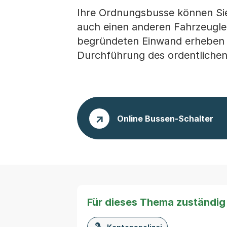
Ihre Ordnungsbusse können Sie
auch einen anderen Fahrzeugle
begründeten Einwand erheben 
Durchführung des ordentlichen
Online Bussen-Schalter
Für dieses Thema zuständig