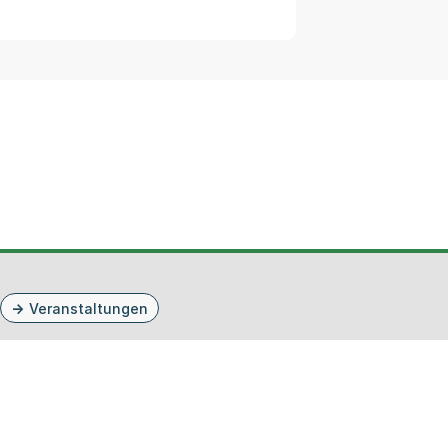
Veranstaltungen
prache