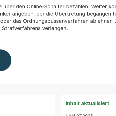
 über den Online-Schalter bezahlen. Weiter kö
nker angeben, der die Übertretung begangen ha
oder das Ordnungsbussenverfahren ablehnen u
 Strafverfahrens verlangen.
Inhalt aktualisiert