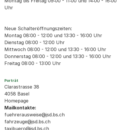
Montag bis Freitag 09:00 - 11:00 und 14:00 - 16:00
Uhr
Neue Schalteröffnungszeiten:
Montag 08:00 - 12:00 und 13:30 - 16:00 Uhr
Dienstag 08:00 - 12:00 Uhr
Mittwoch 08:00 - 12:00 und 13:30 - 16:00 Uhr
Donnerstag 08:00 - 12:00 und 13:30 - 16:00 Uhr
Freitag 08:00 - 13:00 Uhr
Porträt
Clarastrasse 38
4058 Basel
Homepage
Mailkontakte:
fuehrerausweise@jsd.bs.ch
fahrzeuge@jsd.bs.ch
taxibuero@jsd.bs.ch