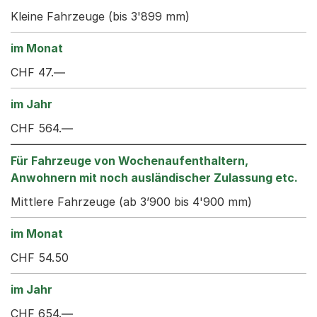
Kleine Fahrzeuge (bis 3'899 mm)
CHF 47.—
CHF 564.—
Mittlere Fahrzeuge (ab 3’900 bis 4'900 mm)
CHF 54.50
CHF 654.—