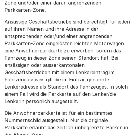
Zone und/oder einer daran angrenzenden
Parkkarten-Zone.
Ansässige Geschäftsbetriebe sind berechtigt für jeden
auf ihren Namen und ihre Adresse in der
entsprechenden oder/und einer angrenzenden
Parkkarten-Zone eingelösten leichten Motorwagen
eine Anwohnerparkkarte zu erwerben, sofern das
Fahrzeug in dieser Zone seinen Standort hat. Bei
ansässigen oder ausserkantonalen
Geschäftsbetrieben mit einem Lenkereintrag im
Fahrzeugausweis gilt die im Eintrag genannte
Lenkeradresse als Standort des Fahrzeuges. In solch
einem Fall wird die Parkkarte auf den Lenker/die
Lenkerin persönlich ausgestellt.
Die Anwohnerparkkarte ist für ein bestimmtes
Nummernschild ausgestellt. Nur die originale
Parkkarte erlaubt das zeitlich unbegrenzte Parken in
der Blauen Zone.