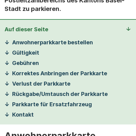
Postleitzahlbereichs des Kantons Basel-
Stadt zu parkieren.
Auf dieser Seite
Anwohnerparkkarte bestellen
Gültigkeit
Gebühren
Korrektes Anbringen der Parkkarte
Verlust der Parkkarte
Rückgabe/Umtausch der Parkkarte
Parkkarte für Ersatzfahrzeug
Kontakt
Anwohnerparkkarte