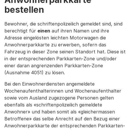
bestellen
Bewohner, die schriftenpolizeilich gemeldet sind, sind
berechtigt für
einen
auf ihren Namen und ihre
Adresse eingelösten leichten Motorwagen die
Anwohnerparkkarte zu erwerben, sofern das
Fahrzeug in dieser Zone seinen Standort hat. Diese ist
in der entsprechenden Parkkarten-Zone und/oder
einer daran angrenzenden Parkkarten-Zone
(Ausnahme 4051) zu lösen.
Bei den Einwohnerdiensten angemeldete
Wochenaufenthalterinnen und Wochenaufenthalter
sowie vom Ausland zugezogene Personen gelten
ebenfalls als «schriftenpolizeilich gemeldete
Anwohner» und haben somit als «gleichermassen
Betroffene» das selbe Anrecht auf den Bezug einer
Anwohnerparkkarte der entsprechenden Parkkarten-