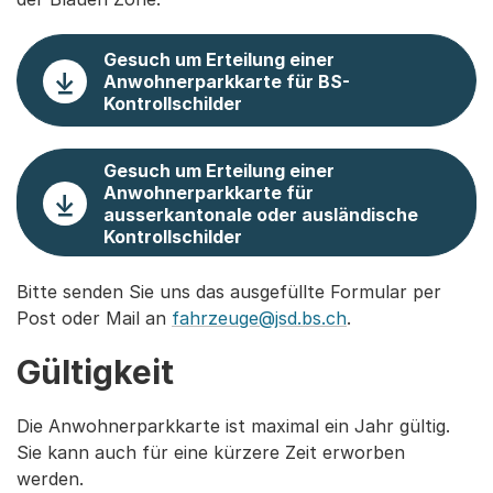
Gesuch um Erteilung einer
Anwohnerparkkarte für BS-
Kontrollschilder
Gesuch um Erteilung einer
Anwohnerparkkarte für
ausserkantonale oder ausländische
Kontrollschilder
Bitte senden Sie uns das ausgefüllte Formular per
Post oder Mail an
fahrzeuge@jsd.bs.ch
.
Gültigkeit
Die Anwohnerparkkarte ist maximal ein Jahr gültig.
Sie kann auch für eine kürzere Zeit erworben
werden.