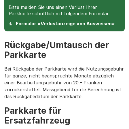
Bitte melden Sie uns einen Verlust Ihrer
Parkkarte schriftlich mit folgendem Formular.
(Star
Formular «Verlustanzeige von Ausweisen»
Rückgabe/Umtausch der
Parkkarte
Bei Rückgabe der Parkkarte wird die Nutzungsgebühr
für ganze, nicht beanspruchte Monate abzüglich
einer Bearbeitungsgebühr von 20.– Franken
zurückerstattet. Massgebend für die Berechnung ist
das Rückgabedatum der Parkkarte.
Parkkarte für
Ersatzfahrzeug