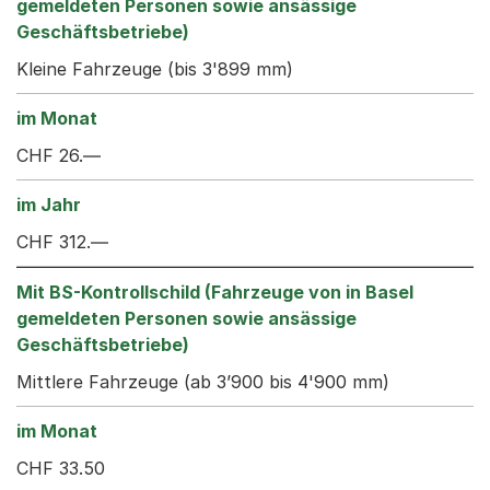
Kleine Fahrzeuge (bis 3'899 mm)
CHF 26.—
CHF 312.—
Mittlere Fahrzeuge (ab 3’900 bis 4'900 mm)
CHF 33.50