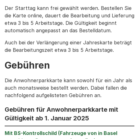
Der Starttag kann frei gewählt werden. Bestellen Sie
die Karte online, dauert die Bearbeitung und Lieferung
etwa 3 bis 5 Arbeitstage. Die Gültigkeit beginnt
automatisch angepasst an das Bestelldatum.
Auch bei der Verlängerung einer Jahreskarte beträgt
die Bearbeitungszeit etwa 3 bis 5 Arbeitstage.
Gebühren
Die Anwohnerparkkarte kann sowohl für ein Jahr als
auch monatsweise bestellt werden. Dabei fallen die
nachfolgend aufgelisteten Gebühren an.
Gebühren für Anwohnerparkkarte mit
Gültigkeit ab 1. Januar 2025