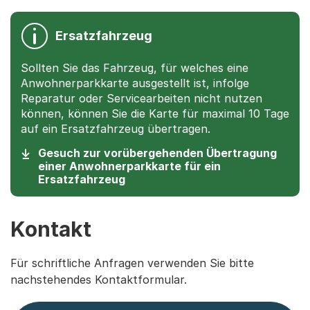
Ersatzfahrzeug
Sollten Sie das Fahrzeug, für welches eine
Anwohnerparkkarte ausgestellt ist, infolge
Reparatur oder Servicearbeiten nicht nutzen
können, können Sie die Karte für maximal 10 Tage
auf ein Ersatzfahrzeug übertragen.
Gesuch zur vorübergehenden Übertragung
einer Anwohnerparkkarte für ein
(Startet einen Download)
Ersatzfahrzeug
Kontakt
Für schriftliche Anfragen verwenden Sie bitte
nachstehendes Kontaktformular.