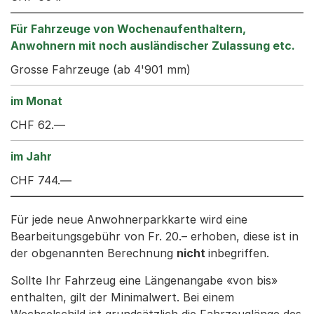
Grosse Fahrzeuge (ab 4'901 mm)
CHF 62.—
CHF 744.—
Für jede neue Anwohnerparkkarte wird eine
Bearbeitungsgebühr von Fr. 20.– erhoben, diese ist in
der obgenannten Berechnung
nicht
inbegriffen.
Sollte Ihr Fahrzeug eine Längenangabe «von bis»
enthalten, gilt der Minimalwert. Bei einem
Wechselschild ist grundsätzlich die Fahrzeuglänge des