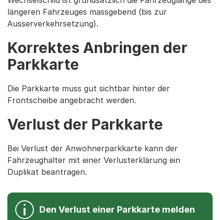
längeren Fahrzeuges massgebend (bis zur
Ausserverkehrsetzung).
Korrektes Anbringen der
Parkkarte
Die Parkkarte muss gut sichtbar hinter der
Frontscheibe angebracht werden.
Verlust der Parkkarte
Bei Verlust der Anwohnerparkkarte kann der
Fahrzeughalter mit einer Verlusterklärung ein
Duplikat beantragen.
Den Verlust einer Parkkarte melden