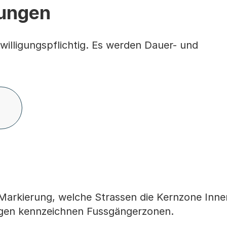
gungen
willigungspflichtig. Es werden Dauer- und
 Markierung, welche Strassen die Kernzone Inne
ngen kennzeichnen Fussgängerzonen.