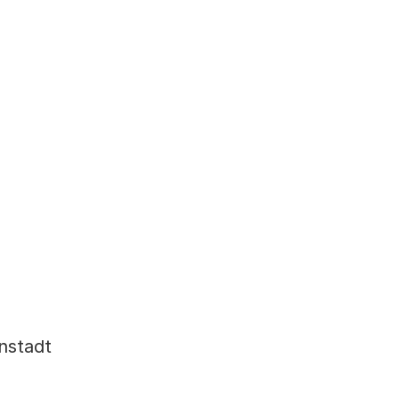
nstadt