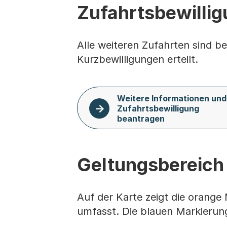
Zufahrtsbewilli
Alle weiteren Zufahrten sind be
Kurzbewilligungen erteilt.
Weitere Informationen und
Zufahrtsbewilligung
beantragen
Geltungsbereich
Auf der Karte zeigt die orange
umfasst. Die blauen Markieru