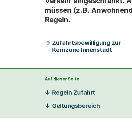
Verkehr eingeschränkt. Au
müssen (z.B. Anwohnende
Regeln.
Zufahrtsbewilligung zur
Kernzone Innenstadt
Auf dieser Seite
Regeln Zufahrt
Geltungsbereich