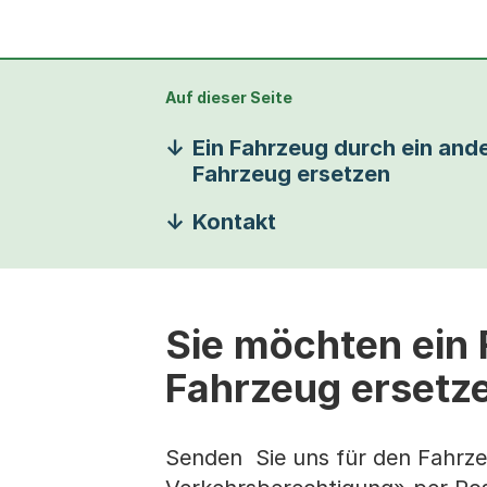
Auf dieser Seite
Ein Fahrzeug durch ein and
Fahrzeug ersetzen
Kontakt
Sie möchten ein 
Fahrzeug ersetz
Senden Sie uns für den Fahrze