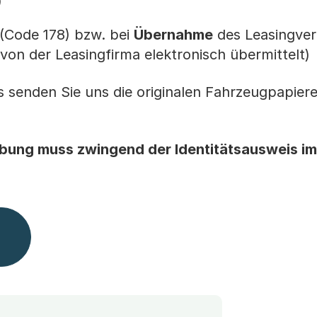
)
(Code 178) bzw. bei
Übernahme
des Leasingver
von der Leasingfirma elektronisch übermittelt)
senden Sie uns die originalen Fahrzeugpapiere
ibung muss zwingend der Identitätsausweis im