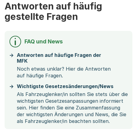
Antworten auf häufig
gestellte Fragen
FAQ und News
Antworten auf häufige Fragen der
MFK
Noch etwas unklar? Hier die Antworten
auf häufige Fragen.
Wichtigste Gesetzesänderungen/News
Als Fahrzeuglenker/in sollten Sie stets über die
wichtigsten Gesetzesanpassungen informiert
sein. Hier finden Sie eine Zusammenfassung
der wichtigsten Änderungen und News, die Sie
als Fahrzeuglenker/in beachten sollten.