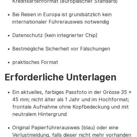
Kreditkartenformat (europäischer Standard)
Bei Reisen in Europa ist grundsätzlich kein
internationaler Führerausweis notwendig
Datenschutz (kein integrierter Chip)
Bestmögliche Sicherheit vor Fälschungen
praktisches Format
Erforderliche Unterlagen
Ein aktuelles, farbiges Passfoto in der Grösse 35 x
45 mm; nicht älter als 1 Jahr und im Hochformat;
frontale Aufnahme ohne Kopfbedeckung und mit
neutralem Hintergrund
Original Papierführerausweis (blau) oder eine
Verlustmeldung, falls dieser nicht mehr vorhanden