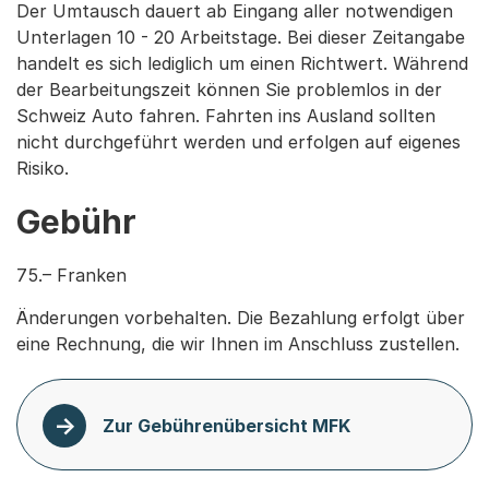
Der Umtausch dauert ab Eingang aller notwendigen
Unterlagen 10 - 20 Arbeitstage. Bei dieser Zeitangabe
handelt es sich lediglich um einen Richtwert. Während
der Bearbeitungszeit können Sie problemlos in der
Schweiz Auto fahren. Fahrten ins Ausland sollten
nicht durchgeführt werden und erfolgen auf eigenes
Risiko.
Gebühr
75.– Franken
Änderungen vorbehalten. Die Bezahlung erfolgt über
eine Rechnung, die wir Ihnen im Anschluss zustellen.
Zur Gebührenübersicht MFK