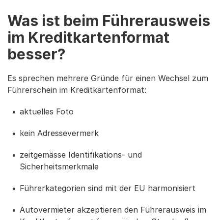
Was ist beim Führerausweis
im Kreditkartenformat
besser?
Es sprechen mehrere Gründe für einen Wechsel zum
Führerschein im Kreditkartenformat:
aktuelles Foto
kein Adressevermerk
zeitgemässe Identifikations- und
Sicherheitsmerkmale
Führerkategorien sind mit der EU harmonisiert
Autovermieter akzeptieren den Führerausweis im