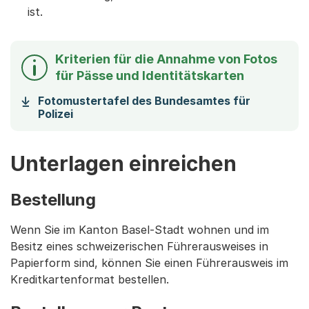
ist.
Kriterien für die Annahme von Fotos
für Pässe und Identitätskarten
Fotomustertafel des Bundesamtes für
Polizei
Unterlagen einreichen
Bestellung
Wenn Sie im Kanton Basel-Stadt wohnen und im
Besitz eines schweizerischen Führerausweises in
Papierform sind, können Sie einen Führerausweis im
Kreditkartenformat bestellen.