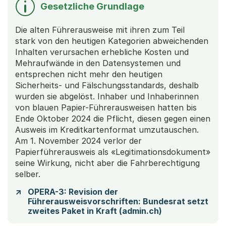
Gesetzliche Grundlage
Die alten Führerausweise mit ihren zum Teil
stark von den heutigen Kategorien abweichenden
Inhalten verursachen erhebliche Kosten und
Mehraufwände in den Datensystemen und
entsprechen nicht mehr den heutigen
Sicherheits- und Fälschungsstandards, deshalb
wurden sie abgelöst. Inhaber und Inhaberinnen
von blauen Papier-Führerausweisen hatten bis
Ende Oktober 2024 die Pflicht, diesen gegen einen
Ausweis im Kreditkartenformat umzutauschen.
Am 1. November 2024 verlor der
Papierführerausweis als «Legitimationsdokument»
seine Wirkung, nicht aber die Fahrberechtigung
selber.
OPERA-3: Revision der
Führerausweisvorschriften: Bundesrat setzt
zweites Paket in Kraft (admin.ch)