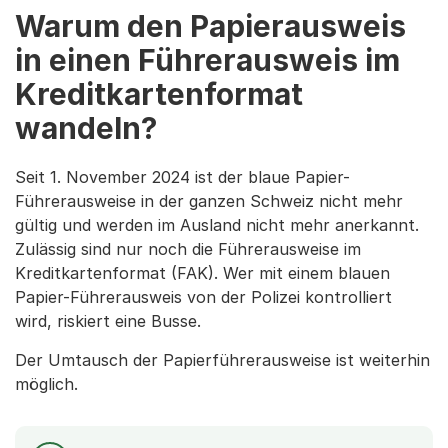
Warum den Papierausweis
in einen Führerausweis im
Kreditkartenformat
wandeln?
Seit 1. November 2024 ist der blaue Papier-
Führerausweise in der ganzen Schweiz nicht mehr
gültig und werden im Ausland nicht mehr anerkannt.
Zulässig sind nur noch die Führerausweise im
Kreditkartenformat (FAK). Wer mit einem blauen
Papier-Führerausweis von der Polizei kontrolliert
wird, riskiert eine Busse.
Der Umtausch der Papierführerausweise ist weiterhin
möglich.