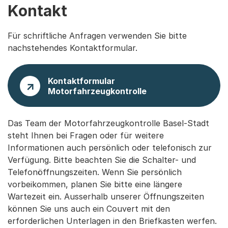
Kontakt
Für schriftliche Anfragen verwenden Sie bitte
nachstehendes Kontaktformular.
Kontaktformular
Motorfahrzeugkontrolle
Das Team der Motorfahrzeugkontrolle Basel-Stadt
steht Ihnen bei Fragen oder für weitere
Informationen auch persönlich oder telefonisch zur
Verfügung. Bitte beachten Sie die Schalter- und
Telefonöffnungszeiten. Wenn Sie persönlich
vorbeikommen, planen Sie bitte eine längere
Wartezeit ein. Ausserhalb unserer Öffnungszeiten
können Sie uns auch ein Couvert mit den
erforderlichen Unterlagen in den Briefkasten werfen.