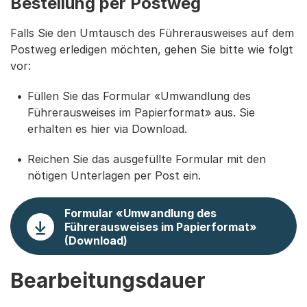
Bestellung per Postweg
Falls Sie den Umtausch des Führerausweises auf dem
Postweg erledigen möchten, gehen Sie bitte wie folgt
vor:
Füllen Sie das Formular «Umwandlung des
Führerausweises im Papierformat» aus. Sie
erhalten es hier via Download.
Reichen Sie das ausgefüllte Formular mit den
nötigen Unterlagen per Post ein.
Formular «Umwandlung des
Führerausweises im Papierformat»
(Download)
Bearbeitungsdauer