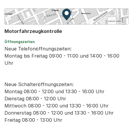
Zur Karte von MapBS.
Externer Link, wird in einem
Motorfahrzeugkontrolle
Öffnungszeiten
Neue Telefonöffnungszeiten:
Montag bis Freitag 09:00 - 11:00 und 14:00 - 16:00
Uhr
Neue Schalteröffnungszeiten:
Montag 08:00 - 12:00 und 13:30 - 16:00 Uhr
Dienstag 08:00 - 12:00 Uhr
Mittwoch 08:00 - 12:00 und 13:30 - 16:00 Uhr
Donnerstag 08:00 - 12:00 und 13:30 - 16:00 Uhr
Freitag 08:00 - 13:00 Uhr