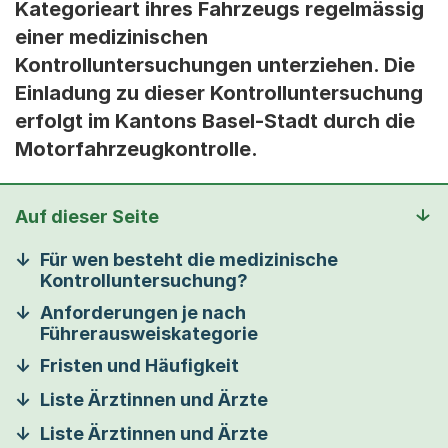
Kategorieart ihres Fahrzeugs regelmässig
einer medizinischen
Kontrolluntersuchungen unterziehen. Die
Einladung zu dieser Kontrolluntersuchung
erfolgt im Kantons Basel-Stadt durch die
Motorfahrzeugkontrolle.
Auf dieser Seite
Für wen besteht die medizinische
Kontrolluntersuchung?
Anforderungen je nach
Führerausweiskategorie
Fristen und Häufigkeit
Liste Ärztinnen und Ärzte
Liste Ärztinnen und Ärzte