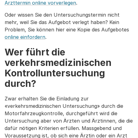
Arzttermin online vorverlegen
.
Oder wissen Sie den Untersuchungstermin nicht
mehr, weil Sie das Aufgebot verlegt haben? Kein
Problem, Sie können hier eine Kopie des Aufgebotes
online einfordern
.
Wer führt die
verkehrsmedizinischen
Kontrolluntersuchung
durch?
Zwar erhalten Sie die Einladung zur
«verkehrsmedizinischen Untersuchung» durch die
Motorfahrzeugkontrolle, durchgeführt wird die
Untersuchung aber von Ärzten und Ärztinnen, die die
dafür nötigen Kriterien erfüllen. Massgebend und
Voraussetzung ist, ob sich eine Ärztin oder ein Arzt