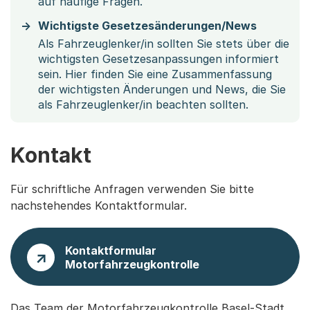
auf häufige Fragen.
Wichtigste Gesetzesänderungen/News
Als Fahrzeuglenker/in sollten Sie stets über die
wichtigsten Gesetzesanpassungen informiert
sein. Hier finden Sie eine Zusammenfassung
der wichtigsten Änderungen und News, die Sie
als Fahrzeuglenker/in beachten sollten.
Kontakt
Für schriftliche Anfragen verwenden Sie bitte
nachstehendes Kontaktformular.
Kontaktformular
Motorfahrzeugkontrolle
Das Team der Motorfahrzeugkontrolle Basel-Stadt