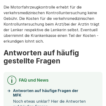
Die Motorfahrzeugkontrolle erhebt für die
verkehrsmedizinischen Kontrolluntersuchung keine
Gebühr. Die Kosten für die verkehrsmedizinischen
Kontrolluntersuchung beim Arzt/bei der Arztin trägt
der Lenker respektive die Lenkerin selbst. Eventuell
übernimmt die Krankenkasse einen Teil der Kosten -
erkundigen lohnt sich.
Antworten auf häufig
gestellte Fragen
FAQ und News
Antworten auf häufige Fragen der
MFK
Noch etwas unklar? Hier die Antworten