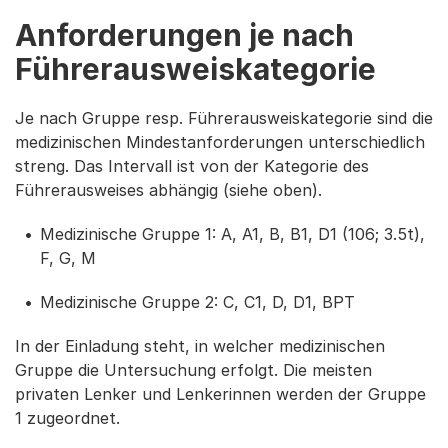
Anforderungen je nach
Führerausweiskategorie
Je nach Gruppe resp. Führerausweiskategorie sind die
medizinischen Mindestanforderungen unterschiedlich
streng. Das Intervall ist von der Kategorie des
Führerausweises abhängig (siehe oben).
Medizinische Gruppe 1: A, A1, B, B1, D1 (106; 3.5t),
F, G, M
Medizinische Gruppe 2: C, C1, D, D1, BPT
In der Einladung steht, in welcher medizinischen
Gruppe die Untersuchung erfolgt. Die meisten
privaten Lenker und Lenkerinnen werden der Gruppe
1 zugeordnet.