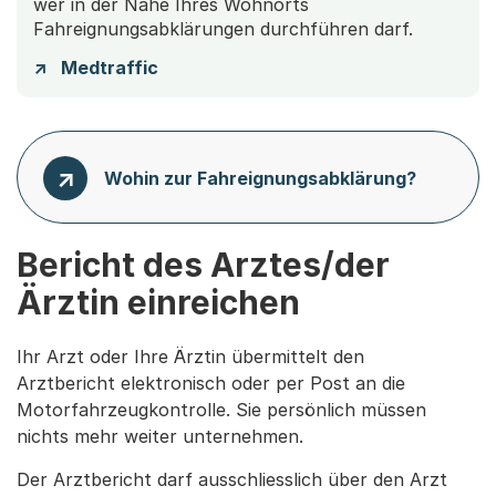
wer in der Nähe Ihres Wohnorts
Fahreignungsabklärungen durchführen darf.
Medtraffic
Wohin zur Fahreignungsabklärung?
Bericht des Arztes/der
Ärztin einreichen
Ihr Arzt oder Ihre Ärztin übermittelt den
Arztbericht elektronisch oder per Post an die
Motorfahrzeugkontrolle. Sie persönlich müssen
nichts mehr weiter unternehmen.
Der Arztbericht darf ausschliesslich über den Arzt