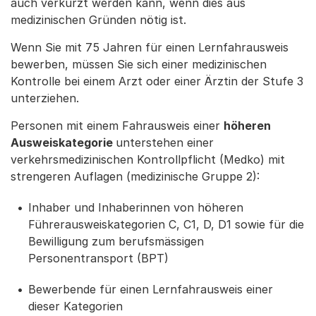
auch verkürzt werden kann, wenn dies aus
medizinischen Gründen nötig ist.
Wenn Sie mit 75 Jahren für einen Lernfahrausweis
bewerben, müssen Sie sich einer medizinischen
Kontrolle bei einem Arzt oder einer Ärztin der Stufe 3
unterziehen.
Personen mit einem Fahrausweis einer
höheren
Ausweiskategorie
unterstehen einer
verkehrsmedizinischen Kontrollpflicht (Medko) mit
strengeren Auflagen (medizinische Gruppe 2):
Inhaber und Inhaberinnen von höheren
Führerausweiskategorien C, C1, D, D1 sowie für die
Bewilligung zum berufsmässigen
Personentransport (BPT)
Bewerbende für einen Lernfahrausweis einer
dieser Kategorien