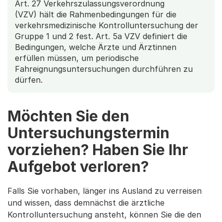
Art. 27 Verkehrszulassungsverordnung
(VZV) hält die Rahmenbedingungen für die
verkehrsmedizinische Kontrolluntersuchung der
Gruppe 1 und 2 fest. Art. 5a VZV definiert die
Bedingungen, welche Ärzte und Ärztinnen
erfüllen müssen, um periodische
Fahreignungsuntersuchungen durchführen zu
dürfen.
Möchten Sie den
Untersuchungstermin
vorziehen? Haben Sie Ihr
Aufgebot verloren?
Falls Sie vorhaben, länger ins Ausland zu verreisen
und wissen, dass demnächst die ärztliche
Kontrolluntersuchung ansteht, können Sie die den