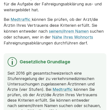
für die Aufgabe der Fahreigungsabklärung aus- und
weitergebildet hat.
Bei
Medtraffic
können Sie prüfen, ob der Arzt/die
Ärztin Ihres Vertrauens diese Kriterien erfüllt. Sie
können entweder nach
seinem/ihrem Namen
suchen
oder schauen, wer in der
Nähe Ihres Wohnorts
Fahreignungsabklärungen durchführen darf.
Gesetzliche Grundlage
Seit 2016 gilt gesamtschweizerisch eine
Stufenregelung der zu verkehrsmedizinischen
Untersuchungen zugelassenen Ärztinnen und
Ärzte (vier Stufen). Bei
Medtraffic
können Sie
prüfen, ob der Arzt/die Ärztin Ihres Vertrauens
diese Kriterien erfüllt. Sie können entweder
nach seinem/ihrem Namen suchen oder schauen,