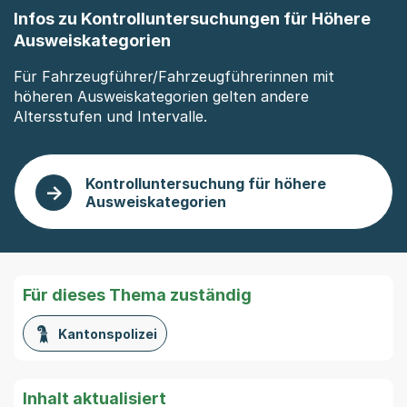
Infos zu Kontrolluntersuchungen für Höhere
Ausweiskategorien
Für Fahrzeugführer/Fahrzeugführerinnen mit
höheren Ausweiskategorien gelten andere
Altersstufen und Intervalle.
Kontrolluntersuchung für höhere
Ausweiskategorien
Für dieses Thema zuständig
Kantonspolizei
Inhalt aktualisiert