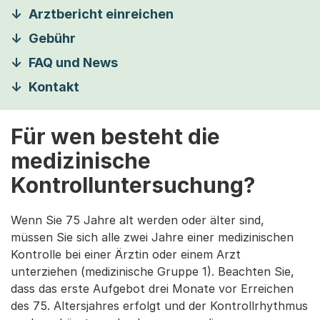
Arztbericht einreichen
Gebühr
FAQ und News
Kontakt
Für wen besteht die
medizinische
Kontrolluntersuchung?
Wenn Sie 75 Jahre alt werden oder älter sind,
müssen Sie sich alle zwei Jahre einer medizinischen
Kontrolle bei einer Ärztin oder einem Arzt
unterziehen (medizinische Gruppe 1). Beachten Sie,
dass das erste Aufgebot drei Monate vor Erreichen
des 75. Altersjahres erfolgt und der Kontrollrhythmus