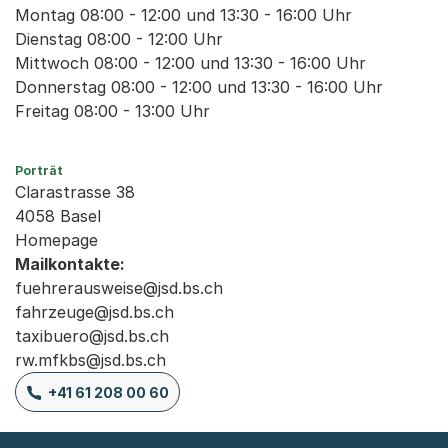
Montag 08:00 - 12:00 und 13:30 - 16:00 Uhr
Dienstag 08:00 - 12:00 Uhr
Mittwoch 08:00 - 12:00 und 13:30 - 16:00 Uhr
Donnerstag 08:00 - 12:00 und 13:30 - 16:00 Uhr
Freitag 08:00 - 13:00 Uhr
Porträt
Clarastrasse 38
4058 Basel
Homepage
Mailkontakte:
fuehrerausweise@jsd.bs.ch
fahrzeuge@jsd.bs.ch
taxibuero@jsd.bs.ch
rw.mfkbs@jsd.bs.ch
+41 61 208 00 60