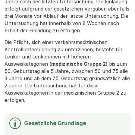
Jahre nach der letzten Untersuchung. Die Einladung
erfolgt aufgrund der gesetzlichen Vorgaben ebenfalls
drei Monate vor Ablauf der letzte Untersuchung. Die
Untersuchung hat innerhalb von 8 Wochen nach
Erhalt der Einladung zu erfolgen.
Die Pflicht, sich einer verkehrsmedizinischen
Kontrolluntersuchung zu unterziehen, besteht für
Lenker und Lenkerinnen mit höheren
Ausweiskategorien (
medizinische Gruppe 2
) bis zum
50. Geburtstag alle 5 Jahre, zwischen 50 und 75 alle
3 Jahre und ab dem 75. Geburtstag grundsätzlich alle
2 Jahre. Die Untersuchung hat für diese
Ausweiskategorien in der medizinischen Gruppe 2 zu
erfolgen.
Gesetzliche Grundlage