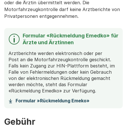
oder die Ärztin übermittelt werden. Die
Motorfahrzeugkontrolle darf keine Arztberichte von
Privatpersonen entgegennehmen.
Formular «Rückmeldung Emedko» für
Ärzte und Ärztinnen
Arztberichte werden elektronisch oder per
Post an die Motorfahrzeugkontrolle geschickt.
Falls kein Zugang zur HIN-Plattform besteht, im
Falle von Fehlermeldungen oder kein Gebrauch
von der elektronischen Rückmeldung gemacht
werden möchte, steht das Formular
«Rückmeldung Emedko» zur Verfügung.
(Startet einen 
Formular »Rückmeldung Emeko»
Gebühr