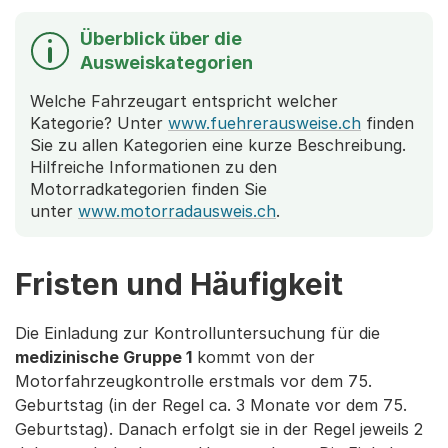
Überblick über die
Ausweiskategorien
Welche Fahrzeugart entspricht welcher
Kategorie? Unter
www.fuehrerausweise.ch
finden
Sie zu allen Kategorien eine kurze Beschreibung.
Hilfreiche Informationen zu den
Motorradkategorien finden Sie
unter
www.motorradausweis.ch
.
Fristen und Häufigkeit
Die Einladung zur Kontrolluntersuchung für die
medizinische Gruppe 1
kommt von der
Motorfahrzeugkontrolle erstmals vor dem 75.
Geburtstag (in der Regel ca. 3 Monate vor dem 75.
Geburtstag). Danach erfolgt sie in der Regel jeweils 2