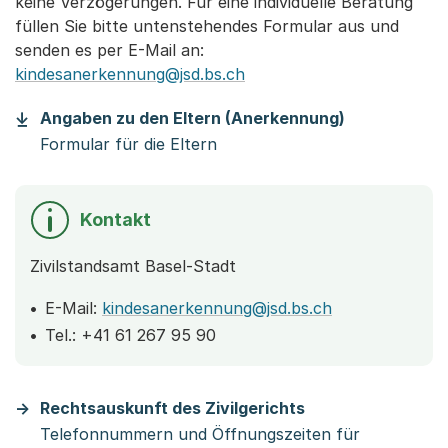
keine Verzögerungen. Für eine individuelle Beratung
füllen Sie bitte untenstehendes Formular aus und
senden es per E-Mail an:
kindesanerkennung@jsd.bs.ch
(Startet ein
Angaben zu den Eltern (Anerkennung)
Formular für die Eltern
Kontakt
Zivilstandsamt Basel-Stadt
E-Mail:
kindesanerkennung@jsd.bs.ch
Tel.: +41 61 267 95 90
Rechtsauskunft des Zivilgerichts
Telefonnummern und Öffnungszeiten für