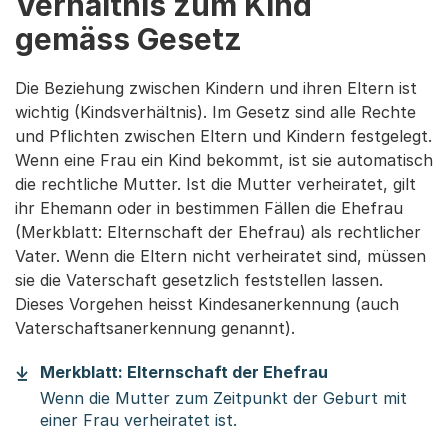
Verhältnis zum Kind
gemäss Gesetz
Die Beziehung zwischen Kindern und ihren Eltern ist
wichtig (Kindsverhältnis). Im Gesetz sind alle Rechte
und Pflichten zwischen Eltern und Kindern festgelegt.
Wenn eine Frau ein Kind bekommt, ist sie automatisch
die rechtliche Mutter. Ist die Mutter verheiratet, gilt
ihr Ehemann oder in bestimmen Fällen die Ehefrau
(Merkblatt: Elternschaft der Ehefrau) als rechtlicher
Vater. Wenn die Eltern nicht verheiratet sind, müssen
sie die Vaterschaft gesetzlich feststellen lassen.
Dieses Vorgehen heisst Kindesanerkennung (auch
Vaterschaftsanerkennung genannt).
Merkblatt: Elternschaft der Ehefrau
Wenn die Mutter zum Zeitpunkt der Geburt mit
einer Frau verheiratet ist.