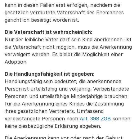
kann in diesen Fällen erst erfolgen, nachdem die
gesetzlich vermutete Vaterschaft des Ehemannes
gerichtlich beseitigt worden ist.
Die Vaterschaft ist wahrscheinlich:
Nur der leibliche Vater darf sein Kind anerkennen. Ist
die Vaterschaft nicht möglich, muss die Anerkennung
verweigert werden. Es bleibt die Möglichkeit einer
Adoption.
Die Handlungsfähigkeit ist gegeben:
Handlungsfähig sein bedeutet, die anerkennende
Person ist urteilsfähig und volljährig. Verbeiständete
Personen und urteilsfähige Minderjährige brauchen
für die Anerkennung eines Kindes die Zustimmung
ihres gesetzlichen Vertreters. Umfassend
verbeiständete Personen nach
Art. 398 ZGB
können
keine diesbezügliche Erklärung abgeben.
Die Anerkennung kann vor oder nach der Geburt