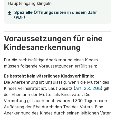
Haupteingang klingeln.
Spezielle Öffnungszeiten in diesem Jahr
(Startet einen Download)
(PDF)
Voraussetzungen für eine
Kindesanerkennung
Für die rechtsgültige Anerkennung eines Kindes
müssen folgende Voraussetzungen erfüllt sein:
Es besteht kein väterliches Kindsverhältnis:
Die Anerkennung ist unzulässig, wenn die Mutter des
Kindes verheiratet ist. Laut Gesetz (
Art. 255 ZGB
) gilt
der Ehemann der Mutter als Kindsvater. Die
Vermutung gilt auch noch während 300 Tagen nach
Auflösung der Ehe durch den Tod des Vaters. Eine
Anerkennung des Kindes durch seinen leiblichen Vater