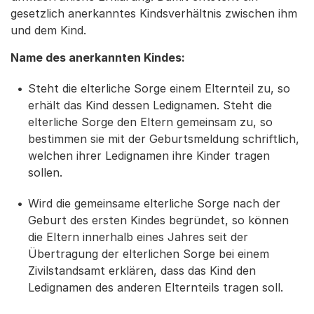
gesetzlich anerkanntes Kindsverhältnis zwischen ihm
und dem Kind.
Name des anerkannten Kindes:
Steht die elterliche Sorge einem Elternteil zu, so
erhält das Kind dessen Ledignamen. Steht die
elterliche Sorge den Eltern gemeinsam zu, so
bestimmen sie mit der Geburtsmeldung schriftlich,
welchen ihrer Ledignamen ihre Kinder tragen
sollen.
Wird die gemeinsame elterliche Sorge nach der
Geburt des ersten Kindes begründet, so können
die Eltern innerhalb eines Jahres seit der
Übertragung der elterlichen Sorge bei einem
Zivilstandsamt erklären, dass das Kind den
Ledignamen des anderen Elternteils tragen soll.