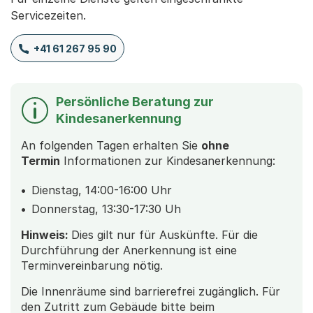
Servicezeiten.
+41 61 267 95 90
Persönliche Beratung zur
Kindesanerkennung
An folgenden Tagen erhalten Sie
ohne
Termin
Informationen zur Kindesanerkennung:
Dienstag, 14:00-16:00 Uhr
Donnerstag, 13:30-17:30 Uh
Hinweis:
Dies gilt nur für Auskünfte. Für die
Durchführung der Anerkennung ist eine
Terminvereinbarung nötig.
Die Innenräume sind barrierefrei zugänglich. Für
den Zutritt zum Gebäude bitte beim