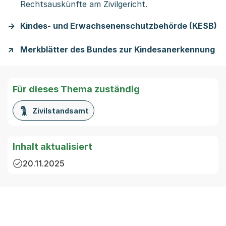
Rechtsauskünfte am Zivilgericht.
Kindes- und Erwachsenenschutzbehörde (KESB)
Merkblätter des Bundes zur Kindesanerkennung
Für dieses Thema zuständig
Zivilstandsamt
Inhalt aktualisiert
20.11.2025