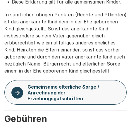
Diese Erklärung gilt für alle gemeinsamen Kinder.
In sämtlichen übrigen Punkten (Rechte und Pflichten)
ist das anerkannte Kind dem in der Ehe geborenen
Kind gleichgestellt. So ist das anerkannte Kind
insbesondere seinem Vater gegenüber gleich
erbberechtigt wie ein allfälliges anderes eheliches
Kind. Heiraten die Eltern einander, so ist das vorher
geborene und durch den Vater anerkannte Kind auch
bezüglich Name, Bürgerrecht und elterlicher Sorge
einem in der Ehe geborenen Kind gleichgestellt.
Gemeinsame elterliche Sorge /
Anrechnung der
Erziehungsgutschriften
Gebühren