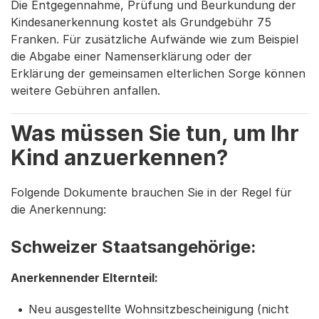
Die Entgegennahme, Prüfung und Beurkundung der
Kindesanerkennung kostet als Grundgebühr 75
Franken. Für zusätzliche Aufwände wie zum Beispiel
die Abgabe einer Namenserklärung oder der
Erklärung der gemeinsamen elterlichen Sorge können
weitere Gebühren anfallen.
Was müssen Sie tun, um Ihr
Kind anzuerkennen?
Folgende Dokumente brauchen Sie in der Regel für
die Anerkennung:
Schweizer Staatsangehörige:
Anerkennender Elternteil:
Neu ausgestellte Wohnsitzbescheinigung (nicht