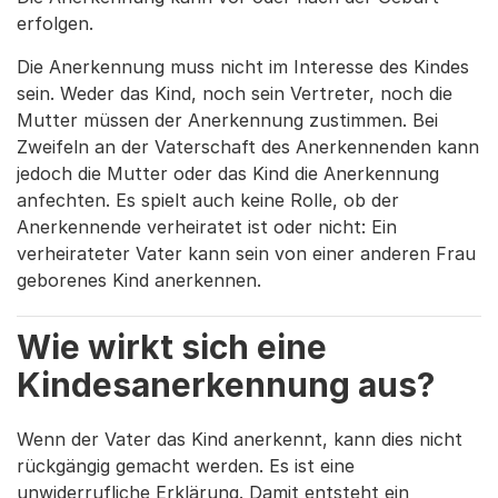
erfolgen.
Die Anerkennung muss nicht im Interesse des Kindes
sein. Weder das Kind, noch sein Vertreter, noch die
Mutter müssen der Anerkennung zustimmen. Bei
Zweifeln an der Vaterschaft des Anerkennenden kann
jedoch die Mutter oder das Kind die Anerkennung
anfechten. Es spielt auch keine Rolle, ob der
Anerkennende verheiratet ist oder nicht: Ein
verheirateter Vater kann sein von einer anderen Frau
geborenes Kind anerkennen.
Wie wirkt sich eine
Kindesanerkennung aus?
Wenn der Vater das Kind anerkennt, kann dies nicht
rückgängig gemacht werden. Es ist eine
unwiderrufliche Erklärung. Damit entsteht ein