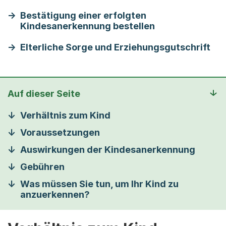
Bestätigung einer erfolgten
Kindesanerkennung bestellen
Elterliche Sorge und Erziehungsgutschrift
Auf dieser Seite
Verhältnis zum Kind
Voraussetzungen
Auswirkungen der Kindesanerkennung
Gebühren
Was müssen Sie tun, um Ihr Kind zu
anzuerkennen?