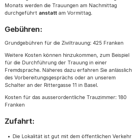
Monats werden die Trauungen am Nachmittag
durchgeführt
anstatt
am Vormittag.
Gebühren:
Grundgebühren für die Ziviltrauung: 425 Franken
Weitere Kosten können hinzukommen, zum Beispiel
für die Durchführung der Trauung in einer
Fremdsprache. Näheres dazu erfahren Sie anlässlich
des Vorbereitungsgesprächs oder an unserem
Schalter an der Rittergasse 11 in Basel.
Kosten für das ausserordentliche Trauzimmer: 180
Franken
Zufahrt:
Die Lokalität ist gut mit dem öffentlichen Verkehr