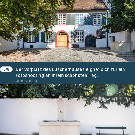
Der Vorplatz des Lüscherhauses eignet sich für ein
6/8
Fotoshooting an Ihrem schönsten Tag.
© JSD-BdM