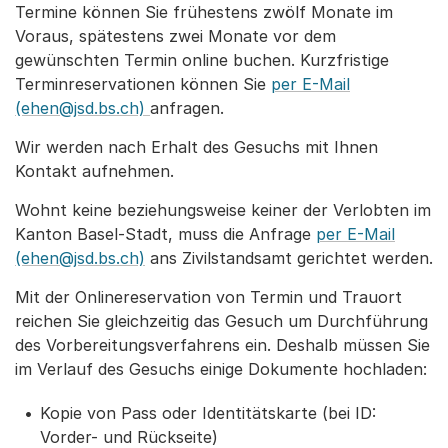
Termine können Sie frühestens zwölf Monate im
Voraus, spätestens zwei Monate vor dem
gewünschten Termin online buchen. Kurzfristige
Terminreservationen können Sie
per E-Mail
(ehen@jsd.bs.ch)
anfragen.
Wir werden nach Erhalt des Gesuchs mit Ihnen
Kontakt aufnehmen.
Wohnt keine beziehungsweise keiner der Verlobten im
Kanton Basel-Stadt, muss die Anfrage
per E-Mail
(ehen@jsd.bs.ch)
ans Zivilstandsamt gerichtet werden.
Mit der Onlinereservation von Termin und Trauort
reichen Sie gleichzeitig das Gesuch um Durchführung
des Vorbereitungsverfahrens ein. Deshalb müssen Sie
im Verlauf des Gesuchs einige Dokumente hochladen:
Kopie von Pass oder Identitätskarte (bei ID:
Vorder- und Rückseite)