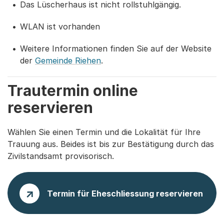
Das Lüscherhaus ist nicht rollstuhlgängig.
WLAN ist vorhanden
Weitere Informationen finden Sie auf der Website
der
Gemeinde Riehen
.
Trautermin online
reservieren
Wählen Sie einen Termin und die Lokalität für Ihre
Trauung aus. Beides ist bis zur Bestätigung durch das
Zivilstandsamt provisorisch.
Termin für Eheschliessung reservieren