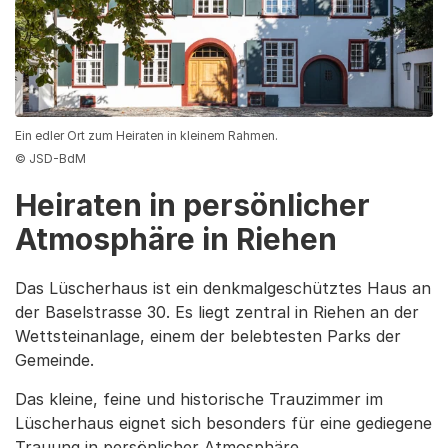
Ein edler Ort zum Heiraten in kleinem Rahmen.
© JSD-BdM
Heiraten in persönlicher
Atmosphäre in Riehen
Das Lüscherhaus ist ein denkmalgeschütztes Haus an
der Baselstrasse 30. Es liegt zentral in Riehen an der
Wettsteinanlage, einem der belebtesten Parks der
Gemeinde.
Das kleine, feine und historische Trauzimmer im
Lüscherhaus eignet sich besonders für eine gediegene
Trauung in persönlicher Atmosphäre.