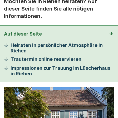
Möchten Sie in Riehen heiraten? Auf
dieser Seite finden Sie alle nötigen
Informationen.
Auf dieser Seite
Heiraten in persönlicher Atmosphäre in
Riehen
Trautermin online reservieren
Impressionen zur Trauung im Lüscherhaus
in Riehen