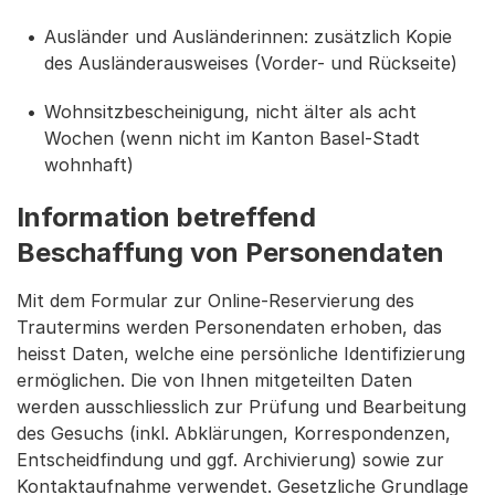
Ausländer und Ausländerinnen: zusätzlich Kopie
des Ausländerausweises (Vorder- und Rückseite)
Wohnsitzbescheinigung, nicht älter als acht
Wochen (wenn nicht im Kanton Basel-Stadt
wohnhaft)
Information betreffend
Beschaffung von Personendaten
Mit dem Formular zur Online-Reservierung des
Trautermins werden Personendaten erhoben, das
heisst Daten, welche eine persönliche Identifizierung
ermöglichen. Die von Ihnen mitgeteilten Daten
werden ausschliesslich zur Prüfung und Bearbeitung
des Gesuchs (inkl. Abklärungen, Korrespondenzen,
Entscheidfindung und ggf. Archivierung) sowie zur
Kontaktaufnahme verwendet. Gesetzliche Grundlage