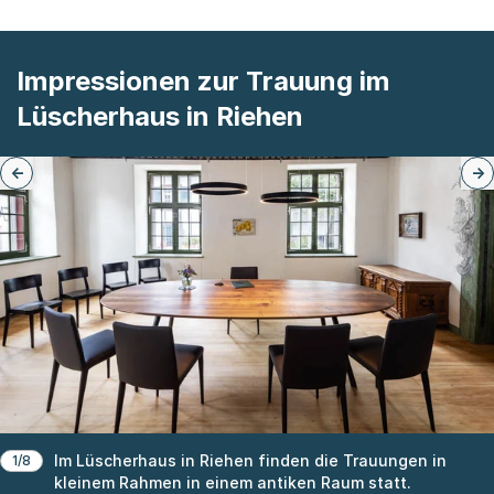
Impressionen zur Trauung im
Lüscherhaus in Riehen
Im Lüscherhaus in Riehen finden die Trauungen in
1/8
kleinem Rahmen in einem antiken Raum statt.