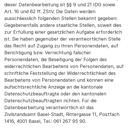
dieser Datenbearbeitung ist §§ 9 und 21 IDG sowie
Art. 16 und 62 ff. ZStV. Die Daten werden
ausschliesslich folgenden Stellen bekannt gegeben:
Gegebenenfalls andere staatliche Stellen, soweit dies
zur Erfüllung einer gesetzlichen Aufgabe erforderlich
ist. Sie haben gegenüber der verantwortlichen Stelle
das Recht auf Zugang zu Ihren Personendaten, auf
Berichtigung bzw. Vernichtung falscher
Personendaten, die Beseitigung der Folgen des
widerrechtlichen Bearbeitens von Personendaten, auf
schriftliche Feststellung der Widerrechtlichkeit des
Bearbeitens von Personendaten und können eine
aufsichtsrechtliche Anzeige an die kantonale
Datenschutzbeauftragte oder den kantonalen
Datenschutzbeauftragten richten. Für die
Datenbearbeitung verantwortlich ist das
Zivilstandsamt Basel-Stadt, Rittergasse 11, Postfach
1416, 4001 Basel, Tel.: 061 267 95 90.