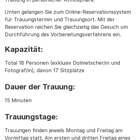
Unten gelangen Sie zum Online-Reservationssystem
für Trauungstermin und Trauungsort. Mit der
Reservation reichen Sie gleichzeitig das Gesuch um
Durchführung des Vorbereitungsverfahrens ein.
Kapazität:
Total 18 Personen (exklusiv Dolmetscher/in und
Fotograf/in), davon 17 Sitzplätze
Dauer der Trauung:
15 Minuten
Trauungstage:
Trauungen finden jeweils Montag und Freitag am
Vormittag statt. Am ersten und dritten Freitag eines