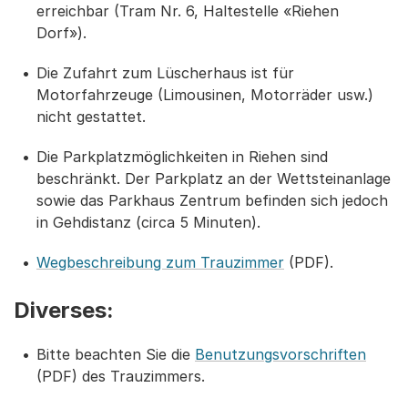
erreichbar (Tram Nr. 6, Haltestelle «Riehen
Dorf»).
Die Zufahrt zum Lüscherhaus ist für
Motorfahrzeuge (Limousinen, Motorräder usw.)
nicht gestattet.
Die Parkplatzmöglichkeiten in Riehen sind
beschränkt. Der Parkplatz an der Wettsteinanlage
sowie das Parkhaus Zentrum befinden sich jedoch
in Gehdistanz (circa 5 Minuten).
Wegbeschreibung zum Trauzimmer
(PDF).
Diverses:
Bitte beachten Sie die
Benutzungsvorschriften
(PDF) des Trauzimmers.