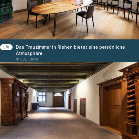
Das Trauzimmer in Riehen bietet eine persönliche
3/8
Atmosphäre.
© JSD-BdM