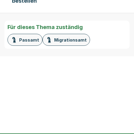
bestellen
Für dieses Thema zuständig
Passamt
Migrationsamt