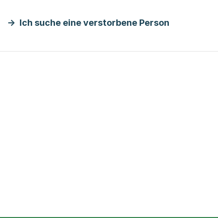
Ich suche eine verstorbene Person