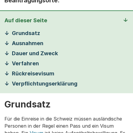
Beantragungsorte.
Auf dieser Seite
Grundsatz
Ausnahmen
Dauer und Zweck
Verfahren
Rückreisevisum
Verpflichtungserklärung
Grundsatz
Für die Einreise in die Schweiz müssen ausländische
Personen in der Regel einen Pass und ein Visum