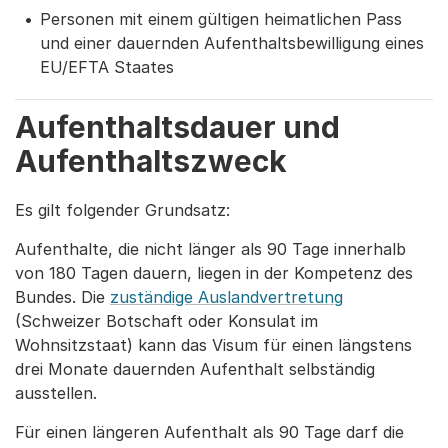
Personen mit einem gültigen heimatlichen Pass
und einer dauernden Aufenthaltsbewilligung eines
EU/EFTA Staates
Aufenthaltsdauer und
Aufenthaltszweck
Es gilt folgender Grundsatz:
Aufenthalte, die nicht länger als 90 Tage innerhalb
von 180 Tagen dauern, liegen in der Kompetenz des
Bundes. Die
zuständige Auslandvertretung
(Schweizer Botschaft oder Konsulat im
Wohnsitzstaat) kann das Visum für einen längstens
drei Monate dauernden Aufenthalt selbständig
ausstellen.
Für einen längeren Aufenthalt als 90 Tage darf die