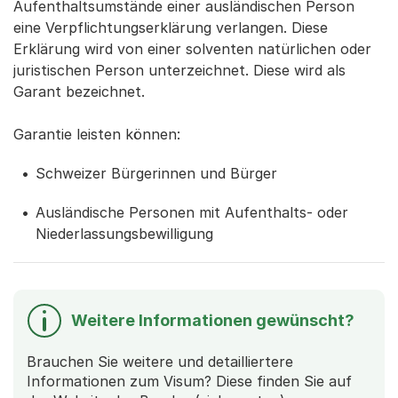
Aufenthaltsumstände einer ausländischen Person
eine Verpflichtungserklärung verlangen. Diese
Erklärung wird von einer solventen natürlichen oder
juristischen Person unterzeichnet. Diese wird als
Garant bezeichnet.
Garantie leisten können:
Schweizer Bürgerinnen und Bürger
Ausländische Personen mit Aufenthalts- oder
Niederlassungsbewilligung
Weitere Informationen gewünscht?
Brauchen Sie weitere und detailliertere
Informationen zum Visum? Diese finden Sie auf