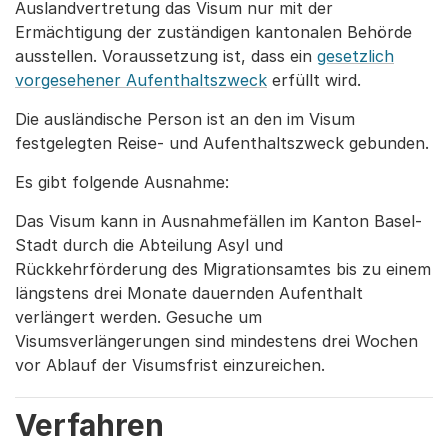
Auslandvertretung das Visum nur mit der
Ermächtigung der zuständigen kantonalen Behörde
ausstellen. Voraussetzung ist, dass ein
gesetzlich
vorgesehener Aufenthaltszweck
erfüllt wird.
Die ausländische Person ist an den im Visum
festgelegten Reise- und Aufenthaltszweck gebunden.
Es gibt folgende Ausnahme:
Das Visum kann in Ausnahmefällen im Kanton Basel-
Stadt durch die Abteilung Asyl und
Rückkehrförderung des Migrationsamtes bis zu einem
längstens drei Monate dauernden Aufenthalt
verlängert werden. Gesuche um
Visumsverlängerungen sind mindestens drei Wochen
vor Ablauf der Visumsfrist einzureichen.
Verfahren