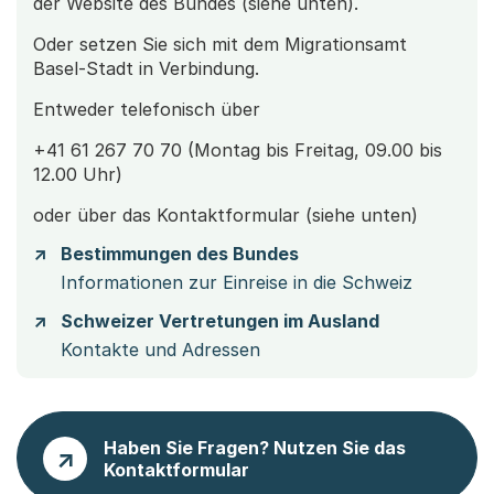
der Website des Bundes (siehe unten).
Oder setzen Sie sich mit dem Migrationsamt
Basel-Stadt in Verbindung.
Entweder telefonisch über
+41 61 267 70 70 (Montag bis Freitag, 09.00 bis
12.00 Uhr)
oder über das Kontaktformular (siehe unten)
Bestimmungen des Bundes
Informationen zur Einreise in die Schweiz
Schweizer Vertretungen im Ausland
Kontakte und Adressen
Haben Sie Fragen? Nutzen Sie das
Kontaktformular