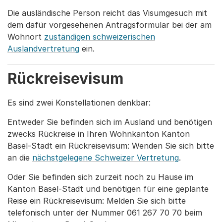
Die ausländische Person reicht das Visumgesuch mit
dem dafür vorgesehenen Antragsformular bei der am
Wohnort
zuständigen schweizerischen
Auslandvertretung
ein.
Rückreisevisum
Es sind zwei Konstellationen denkbar:
Entweder Sie befinden sich im Ausland und benötigen
zwecks Rückreise in Ihren Wohnkanton Kanton
Basel-Stadt ein Rückreisevisum: Wenden Sie sich bitte
an die
nächstgelegene Schweizer Vertretung
.
Oder Sie befinden sich zurzeit noch zu Hause im
Kanton Basel-Stadt und benötigen für eine geplante
Reise ein Rückreisevisum: Melden Sie sich bitte
telefonisch unter der Nummer 061 267 70 70 beim