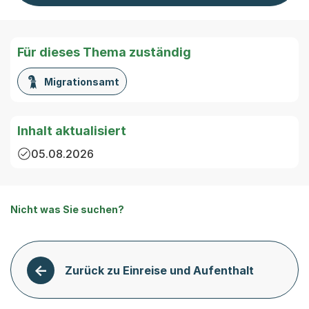
Für dieses Thema zuständig
Migrationsamt
Inhalt aktualisiert
05.08.2026
Nicht was Sie suchen?
Zurück zu Einreise und Aufenthalt