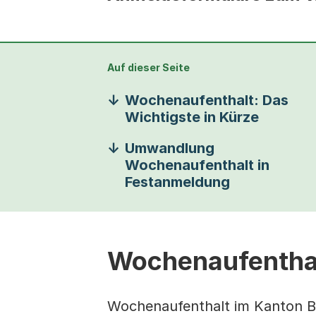
Auf dieser Seite
Wochenaufenthalt: Das
Wichtigste in Kürze
Umwandlung
Wochenaufenthalt in
Festanmeldung
Wochenaufenthal
Wochenaufenthalt im Kanton Ba