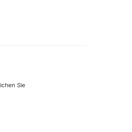
ichen Sie