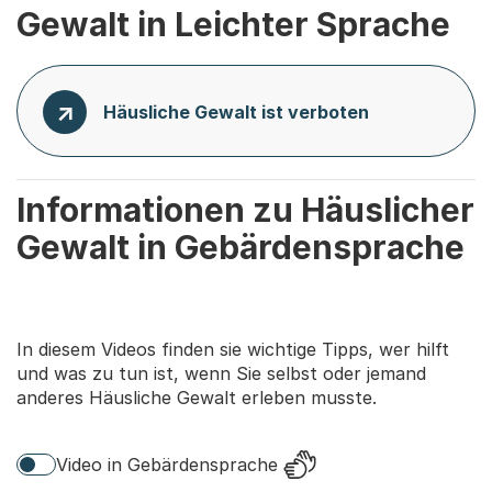
Gewalt in Leichter Sprache
Häusliche Gewalt ist verboten
Informationen zu Häuslicher
Gewalt in Gebärdensprache
In diesem Videos finden sie wichtige Tipps, wer hilft
und was zu tun ist, wenn Sie selbst oder jemand
anderes Häusliche Gewalt erleben musste.
Video in Gebärdensprache