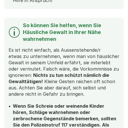
Hilfe in Anspruch!
So können Sie helfen, wenn Sie
Häusliche Gewalt in Ihrer Nähe
wahrnehmen
Es ist nicht einfach, als Aussenstehende/r
etwas zu unternehmen, wenn man von häuslicher
Gewalt in seinem Umfeld erfährt, sie miterlebt
oder vermutet. Falsch wäre, die Vorkommnisse zu
ignorieren:
Nichts zu tun schützt nämlich die
Gewalttätigen!
Kleine Gesten reichen oft schon
aus. Achten Sie aber darauf, sich selbst und
andere nicht in Gefahr zu bringen.
Wenn Sie Schreie oder weinende Kinder
hören, Schläge wahrnehmen oder
zerbrochene Gegenstände bemerken, sollten
Sie den Polizeinotruf 117 verständigen. Als