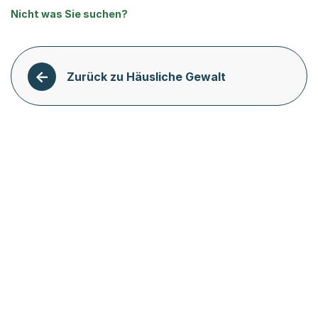
Nicht was Sie suchen?
Zurück zu Häusliche Gewalt