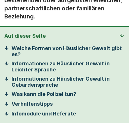
bestehenden oder aufgelösten ehelichen,
partnerschaftlichen oder familiären
Beziehung.
Auf dieser Seite
Welche Formen von Häuslicher Gewalt gibt
es?
Informationen zu Häuslicher Gewalt in
Leichter Sprache
Informationen zu Häuslicher Gewalt in
Gebärdensprache
Was kann die Polizei tun?
Verhaltenstipps
Infomodule und Referate