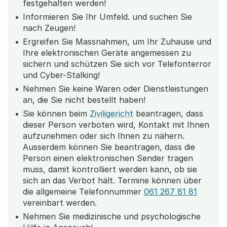
festgehalten werden!
Informieren Sie Ihr Umfeld. und suchen Sie
nach Zeugen!
Ergreifen Sie Massnahmen, um Ihr Zuhause und
Ihre elektronischen Geräte angemessen zu
sichern und schützen Sie sich vor Telefonterror
und Cyber-Stalking!
Nehmen Sie keine Waren oder Dienstleistungen
an, die Sie nicht bestellt haben!
Sie können beim
Ziviligericht
beantragen, dass
dieser Person verboten wird, Kontakt mit Ihnen
aufzunehmen oder sich Ihnen zu nähern.
Ausserdem können Sie beantragen, dass die
Person einen elektronischen Sender tragen
muss, damit kontrolliert werden kann, ob sie
sich an das Verbot hält. Termine können über
die allgemeine Telefonnummer
061 267 81 81
vereinbart werden.
Nehmen Sie medizinische und psychologische