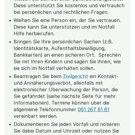
Diese unterstützt Sie kostenlos und vertraulich
bei persönlichen und rechtlichen Fragen.
Weihen Sie eine Person ein, der Sie vertrauen.
Diese kann Sie unterstützen und im Notfall
Hilfe herbeirufen.
Bringen Sie Ihre persönlichen Sachen (z.B.
Identitätskarte, Aufenthaltsbewilligung,
Bankkarten) an einen sicheren Ort. Sprechen
Sie mit Ihren Kindern und sagen Sie ihnen, wie
sie sich im Notfall verhalten sollen.
Beantragen Sie beim
Zivilgericht
ein Kontakt-
und Annäherungsverbot, allenfalls mit
elektronischer Überwachung der Person, die
Sie gefährdet (siehe nächste Seite für mehr
Informationen). Termine können über die
allgemeine Telefonnummer
061 267 81 81
vereinbart werden.
Dokumentieren Sie jeden Vorfall und notieren
Sie dabei Datum und Uhrzeit oder nutzen Sie