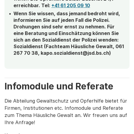
erreichbar. Tel:
+41 61 205 09 10
Wenn Sie wissen, dass jemand bedroht wird,
informieren Sie auf jeden Fall die Polizei.
Drohungen sind sehr ernst zu nehmen. Für
eine Beratung und Einschätzung können Sie
sich an den Sozialdienst der Polizei wenden:
Sozialdienst (Fachteam Häusliche Gewalt, 061
267 70 38, kapo.sozialdienst@jsd.bs.ch)
Infomodule und Referate
Die Abteilung Gewaltschutz und Opferhilfe bietet für
Firmen, Institutionen etc. Infomodule und Referate
zum Thema Häusliche Gewalt an. Wir freuen uns auf
Ihre Anfrage!