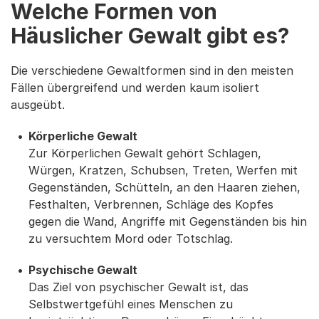
Welche Formen von
Häuslicher Gewalt gibt es?
Die verschiedene Gewaltformen sind in den meisten
Fällen übergreifend und werden kaum isoliert
ausgeübt.
Körperliche Gewalt
Zur Körperlichen Gewalt gehört Schlagen,
Würgen, Kratzen, Schubsen, Treten, Werfen mit
Gegenständen, Schütteln, an den Haaren ziehen,
Festhalten, Verbrennen, Schläge des Kopfes
gegen die Wand, Angriffe mit Gegenständen bis hin
zu versuchtem Mord oder Totschlag.
Psychische Gewalt
Das Ziel von psychischer Gewalt ist, das
Selbstwertgefühl eines Menschen zu