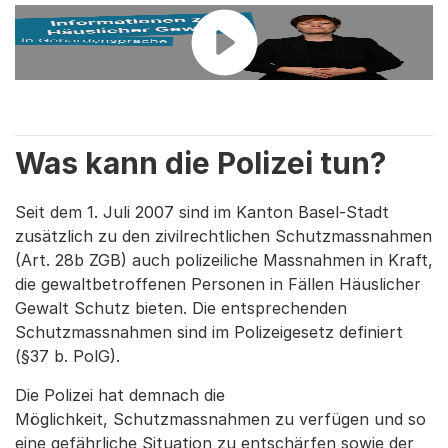
Was kann die Polizei tun?
Seit dem 1. Juli 2007 sind im Kanton Basel-Stadt
zusätzlich zu den zivilrechtlichen Schutzmassnahmen
(Art. 28b ZGB) auch polizeiliche Massnahmen in Kraft,
die gewaltbetroffenen Personen in Fällen Häuslicher
Gewalt Schutz bieten. Die entsprechenden
Schutzmassnahmen sind im Polizeigesetz definiert
(§37 b. PolG).
Die Polizei hat demnach die
Möglichkeit, Schutzmassnahmen zu verfügen und so
eine gefährliche Situation zu entschärfen sowie der