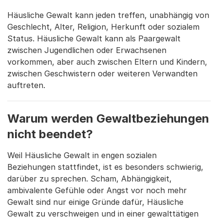
Häusliche Gewalt kann jeden treffen, unabhängig von
Geschlecht, Alter, Religion, Herkunft oder sozialem
Status. Häusliche Gewalt kann als Paargewalt
zwischen Jugendlichen oder Erwachsenen
vorkommen, aber auch zwischen Eltern und Kindern,
zwischen Geschwistern oder weiteren Verwandten
auftreten.
Warum werden Gewaltbeziehungen
nicht beendet?
Weil Häusliche Gewalt in engen sozialen
Beziehungen stattfindet, ist es besonders schwierig,
darüber zu sprechen. Scham, Abhängigkeit,
ambivalente Gefühle oder Angst vor noch mehr
Gewalt sind nur einige Gründe dafür, Häusliche
Gewalt zu verschweigen und in einer gewalttätigen