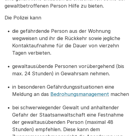
gewaltbetroffenen Person Hilfe zu bieten.
Die Polizei kann
die gefährdende Person aus der Wohnung
wegweisen und ihr die Rückkehr sowie jegliche
Kontaktaufnahme für die Dauer von vierzehn
Tagen verbieten.
gewaltausübende Personen vorübergehend (bis
max. 24 Stunden) in Gewahrsam nehmen.
in besonderen Gefährdungssituationen eine
Meldung an das
Bedrohungsmanagement
machen
bei schwerwiegender Gewalt und anhaltender
Gefahr der Staatsanwaltschaft eine Festnahme
der gewaltausübenden Person (maximal 48
Stunden) empfehlen. Diese kann dem