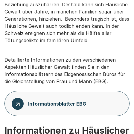
Beziehung auszuharren. Deshalb kann sich Häusliche
Gewalt über Jahre, in manchen Familien sogar über
Generationen, hinziehen. Besonders tragisch ist, dass
Häusliche Gewalt auch tödlich enden kann. In der
Schweiz ereignen sich mehr als die Hälfte aller
Tötungsdelikte im familiären Umfeld.
Detaillierte Informationen zu den verschiedenen
Aspekten Häuslicher Gewalt finden Sie in den
Informationsblättern des Eidgenössischen Büros für
die Gleichstellung von Frau und Mann (EBG).
Informationsblätter EBG
Informationen zu Häuslicher