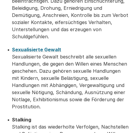
beeinträchtigen. Dazu gehören Einschüchterung,
Beleidigung, Drohung, Erniedrigung und
Demütigung, Anschreien, Kontrolle bis zum Verbot
sozialer Kontakte, eifersüchtiges Verhalten,
Unterstellungen und das erzeugen von
Schuldgefühlen.
Sexualisierte Gewalt
Sexualisierte Gewalt beschreibt alle sexuellen
Handlungen, die gegen den Willen eines Menschen
geschehen. Dazu gehören sexuelle Handlungen
mit Kindern, sexuelle Belästigung, sexuelle
Handlungen mit Abhängigen, Vergewaltigung und
sexuelle Nötigung, Schändung, Ausnützung einer
Notlage, Exhibitionismus sowie die Förderung der
Prostitution.
Stalking
Stalking ist das wiederholte Verfolgen, Nachstellen