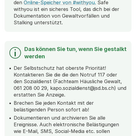
den
Online-Speicher von #withyou.
Safe
withyou ist ein sicheres Tool, das dich bei der
Dokumentation von Gewaltvorfällen und
Stalking unterstützt.
Das können Sie tun, wenn Sie gestalkt
werden
Der Selbstschutz hat oberste Priorität!
Kontaktieren Sie die die den Notruf 117 oder
den Sozialdienst (Fachteam Häusliche Gewalt,
061 208 00 29, kapo.sozialdienst@jsd.bs.ch) und
erstatten Sie Anzeige.
Brechen Sie jeden Kontakt mit der
belästigenden Person sofort ab!
Dokumentieren und archivieren Sie alle
Ereignisse. Auch elektronische Belästigungen
wie E-Mail, SMS, Social-Media etc. sollen