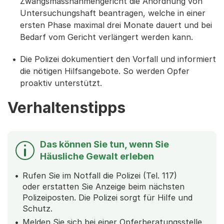
Zwangsmassnahmengericht die Anordnung von
Untersuchungshaft beantragen, welche in einer
ersten Phase maximal drei Monate dauert und bei
Bedarf vom Gericht verlängert werden kann.
Die Polizei dokumentiert den Vorfall und informiert
die nötigen Hilfsangebote. So werden Opfer
proaktiv unterstützt.
Verhaltenstipps
Das können Sie tun, wenn Sie
Häusliche Gewalt erleben
Rufen Sie im Notfall die Polizei (Tel. 117)
oder erstatten Sie Anzeige beim nächsten
Polizeiposten. Die Polizei sorgt für Hilfe und
Schutz.
Melden Sie sich bei einer Opferberatungsstelle.