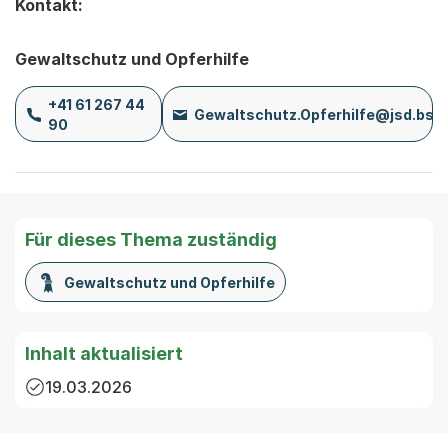
Kontakt:
Gewaltschutz und Opferhilfe
+41 61 267 44
Gewaltschutz.Opferhilfe@jsd.bs.
90
Für dieses Thema zuständig
Gewaltschutz und Opferhilfe
Inhalt aktualisiert
19.03.2026