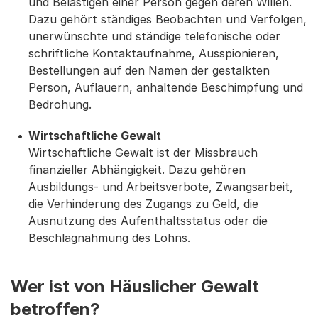
und Belästigen einer Person gegen deren Willen.
Dazu gehört ständiges Beobachten und Verfolgen,
unerwünschte und ständige telefonische oder
schriftliche Kontaktaufnahme, Ausspionieren,
Bestellungen auf den Namen der gestalkten
Person, Auflauern, anhaltende Beschimpfung und
Bedrohung.
Wirtschaftliche Gewalt
Wirtschaftliche Gewalt ist der Missbrauch
finanzieller Abhängigkeit. Dazu gehören
Ausbildungs- und Arbeitsverbote, Zwangsarbeit,
die Verhinderung des Zugangs zu Geld, die
Ausnutzung des Aufenthaltsstatus oder die
Beschlagnahmung des Lohns.
Wer ist von Häuslicher Gewalt
betroffen?