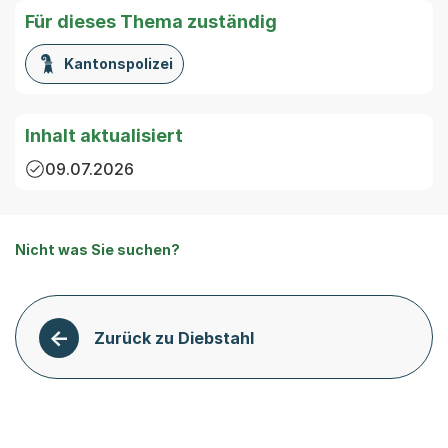
Für dieses Thema zuständig
Kantonspolizei
Inhalt aktualisiert
09.07.2026
Nicht was Sie suchen?
Zurück zu Diebstahl