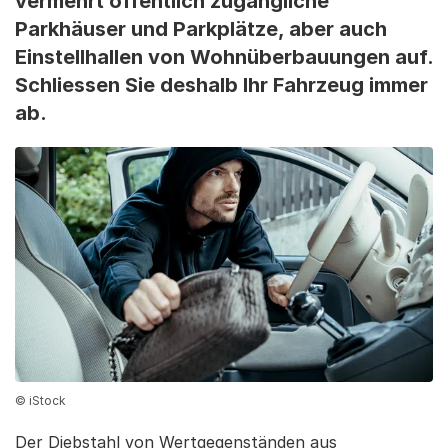
vermehrt öffentlich zugängliche
Parkhäuser und Parkplätze, aber auch
Einstellhallen von Wohnüberbauungen auf.
Schliessen Sie deshalb Ihr Fahrzeug immer
ab.
© iStock
Der Diebstahl von Wertgegenständen aus