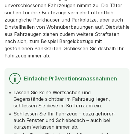
unverschlossenen Fahrzeugen nimmt zu. Die Täter
suchen für ihre Beutezüge vermehrt öffentlich
zugängliche Parkhäuser und Parkplätze, aber auch
Einstellhallen von Wohnüberbauungen auf. Diebstähle
aus Fahrzeugen ziehen zudem weitere Straftaten
nach sich, zum Beispiel Bargeldbezüge mit
gestohlenen Bankkarten. Schliessen Sie deshalb Ihr
Fahrzeug immer ab.
Einfache Präventionsmassnahmen
Lassen Sie keine Wertsachen und
Gegenstände sichtbar im Fahrzeug liegen,
schliessen Sie diese im Kofferraum ein.
Schliessen Sie Ihr Fahrzeug – dazu gehören
auch Fenster und Schiebedach – auch bei
kurzem Verlassen immer ab.