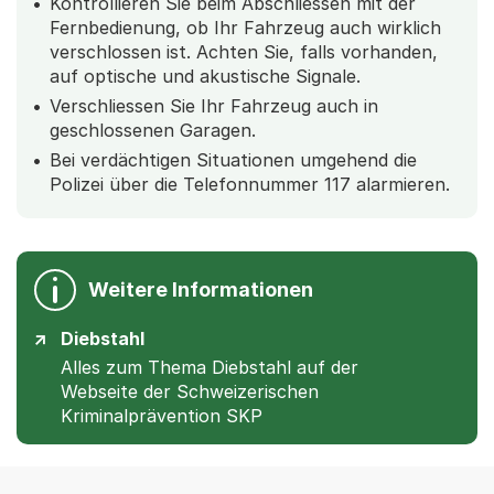
Kontrollieren Sie beim Abschliessen mit der
Fernbedienung, ob Ihr Fahrzeug auch wirklich
verschlossen ist. Achten Sie, falls vorhanden,
auf optische und akustische Signale.
Verschliessen Sie Ihr Fahrzeug auch in
geschlossenen Garagen.
Bei verdächtigen Situationen umgehend die
Polizei über die Telefonnummer 117 alarmieren.
Weitere Informationen
Diebstahl
Alles zum Thema Diebstahl auf der
Webseite der Schweizerischen
Kriminalprävention SKP