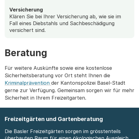
Versicherung
Klären Sie bei Ihrer Versicherung ab, wie sie im
Fall eines Diebstahls und Sachbeschädigung
versichert sind.
Beratung
Für weitere Auskünfte sowie eine kostenlose
Sicherheitsberatung vor Ort steht Ihnen die
Kriminalprävention
der Kantonspolizei Basel-Stadt
gerne zur Verfügung. Gemeinsam sorgen wir für mehr
Sicherheit in Ihrem Freizeitgarten.
Freizeitgärten und Gartenberatung
Die Basler Freizeitgärten sorgen im grösstenteils
überbauten Raum für einen ökologischen Ausgleich.