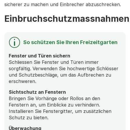
sicherer zu machen und Einbrecher abzuschrecken.
Einbruchschutzmassnahmen
So schützen Sie Ihren Freizeitgarten
Fenster und Türen sichern
Schliessen Sie Fenster und Türen immer
sorgfältig. Verwenden Sie hochwertige Schlösser
und Schutzbeschläge, um das Aufbrechen zu
erschweren.
Sichtschutz an Fenstern
Bringen Sie Vorhänge oder Rollos an den
Fenstern an, um Einblicke zu verhindern.
Installieren Sie Fenstergitter, um zusätzlichen
Schutz zu bieten.
Überwachung