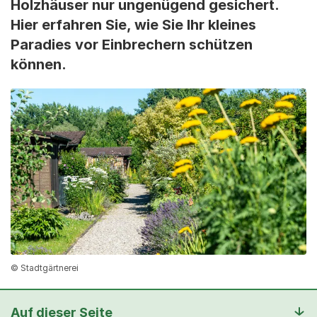
Holzhäuser nur ungenügend gesichert.
Hier erfahren Sie, wie Sie Ihr kleines
Paradies vor Einbrechern schützen
können.
© Stadtgärtnerei
Auf dieser Seite