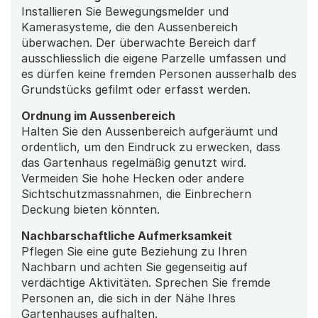
Installieren Sie Bewegungsmelder und
Kamerasysteme, die den Aussenbereich
überwachen. Der überwachte Bereich darf
ausschliesslich die eigene Parzelle umfassen und
es dürfen keine fremden Personen ausserhalb des
Grundstücks gefilmt oder erfasst werden.
Ordnung im Aussenbereich
Halten Sie den Aussenbereich aufgeräumt und
ordentlich, um den Eindruck zu erwecken, dass
das Gartenhaus regelmäßig genutzt wird.
Vermeiden Sie hohe Hecken oder andere
Sichtschutzmassnahmen, die Einbrechern
Deckung bieten könnten.
Nachbarschaftliche Aufmerksamkeit
Pflegen Sie eine gute Beziehung zu Ihren
Nachbarn und achten Sie gegenseitig auf
verdächtige Aktivitäten. Sprechen Sie fremde
Personen an, die sich in der Nähe Ihres
Gartenhauses aufhalten.