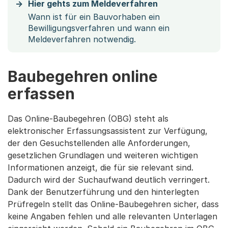
Hier gehts zum Meldeverfahren
Wann ist für ein Bauvorhaben ein
Bewilligungsverfahren und wann ein
Meldeverfahren notwendig.
Baubegehren online
erfassen
Das Online-Baubegehren (OBG) steht als
elektronischer Erfassungsassistent zur Verfügung,
der den Gesuchstellenden alle Anforderungen,
gesetzlichen Grundlagen und weiteren wichtigen
Informationen anzeigt, die für sie relevant sind.
Dadurch wird der Suchaufwand deutlich verringert.
Dank der Benutzerführung und den hinterlegten
Prüfregeln stellt das Online-Baubegehren sicher, dass
keine Angaben fehlen und alle relevanten Unterlagen