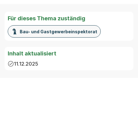
Für dieses Thema zuständig
Bau- und Gastgewerbeinspektorat
Inhalt aktualisiert
11.12.2025