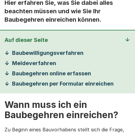
Hier erfahren Sie, was Sie dabei alles
beachten müssen und wie Sie Ihr
Baubegehren einreichen können.
Auf dieser Seite
Baubewilligungsverfahren
Meldeverfahren
Baubegehren online erfassen
Baubegehren per Formular einreichen
Wann muss ich ein
Baubegehren einreichen?
Zu Beginn eines Bauvorhabens stellt sich die Frage,