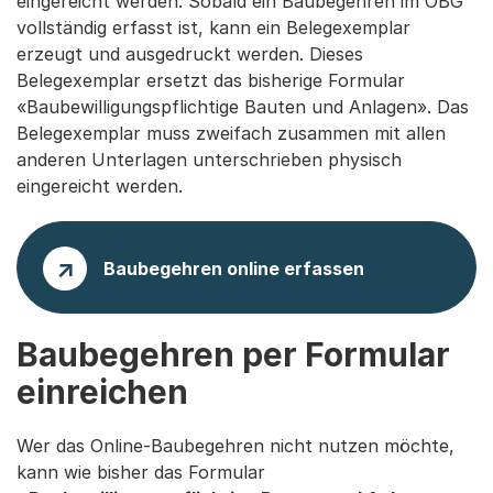
eingereicht werden. Sobald ein Baubegehren im OBG
vollständig erfasst ist, kann ein Belegexemplar
erzeugt und ausgedruckt werden. Dieses
Belegexemplar ersetzt das bisherige Formular
«Baubewilligungspflichtige Bauten und Anlagen». Das
Belegexemplar muss zweifach zusammen mit allen
anderen Unterlagen unterschrieben physisch
eingereicht werden.
Baubegehren online erfassen
Baubegehren per Formular
einreichen
Wer das Online-Baubegehren nicht nutzen möchte,
kann wie bisher das Formular