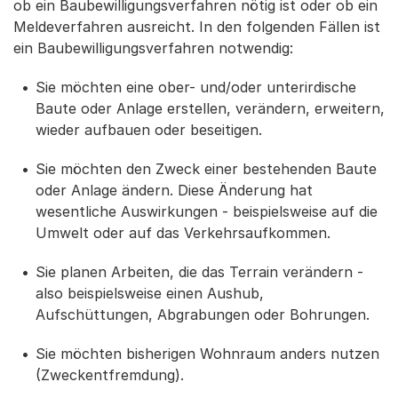
ob ein Baubewilligungsverfahren nötig ist oder ob ein
Meldeverfahren ausreicht. In den folgenden Fällen ist
ein Baubewilligungsverfahren notwendig:
Sie möchten eine ober- und/oder unterirdische
Baute oder Anlage erstellen, verändern, erweitern,
wieder aufbauen oder beseitigen.
Sie möchten den Zweck einer bestehenden Baute
oder Anlage ändern. Diese Änderung hat
wesentliche Auswirkungen - beispielsweise auf die
Umwelt oder auf das Verkehrsaufkommen.
Sie planen Arbeiten, die das Terrain verändern -
also beispielsweise einen Aushub,
Aufschüttungen, Abgrabungen oder Bohrungen.
Sie möchten bisherigen Wohnraum anders nutzen
(Zweckentfremdung).