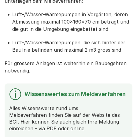
unterliegen dem Meldeverfahren:
Luft-/Wasser-Wärmepumpen in Vorgärten, deren
Abmessung maximal 100x160x70 cm beträgt und
die gut in die Umgebung eingebettet sind
Luft-/Wasser-Wärmepumpen, die sich hinter der
Baulinie befinden und maximal 2 m3 gross sind
Für grössere Anlagen ist weiterhin ein Baubegehren
notwendig.
Wissenswertes zum Meldeverfahren
Alles Wissenswerte rund ums
Meldeverfahren finden Sie auf der Website des
BGI. Hier können Sie auch gleich Ihre Meldung
einreichen - via PDF oder online.