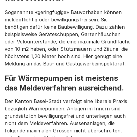
Sogenannte «geringfügige» Bauvorhaben können
meldepflichtig oder bewilligungsfrei sein. Sie
benötigen dafür keine Baubewilligung. Dazu zählen
beispielsweise Geräteschuppen, Gartenhäuschen
oder Velounterstände, die eine maximale Grundfläche
von 10 m2 haben, oder Stützmauern und Zäune, die
höchstens 1,20 Meter hoch sind. Hier genügt eine
Meldung an das Bau- und Gastgewerbeinspektorat.
Für Wärmepumpen ist meistens
das Meldeverfahren ausreichend.
Der Kanton Basel-Stadt verfolgt eine liberale Praxis
bezüglich Wärmepumpen: Anlagen im Innern sind
grundsätzlich bewilligungsfrei und unterliegen auch
nicht dem Meldeverfahren. Aussenanlagen, die
folgende maximalen Grössen nicht überschreiten,