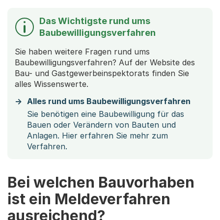
Das Wichtigste rund ums
Baubewilligungsverfahren
Sie haben weitere Fragen rund ums
Baubewilligungsverfahren? Auf der Website des
Bau- und Gastgewerbeinspektorats finden Sie
alles Wissenswerte.
Alles rund ums Baubewilligungsverfahren
Sie benötigen eine Baubewilligung für das
Bauen oder Verändern von Bauten und
Anlagen. Hier erfahren Sie mehr zum
Verfahren.
Bei welchen Bauvorhaben
ist ein Meldeverfahren
ausreichend?