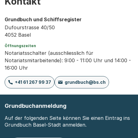
Kontakt
Grundbuch und Schiffsregister
Dufourstrasse 40/50
4052 Basel
Öffnungszeiten
Notariatsschalter (ausschliesslich für
Notariatsmitarbeitende): 9:00 - 11:00 Uhr und 14:00 -
16:00 Uhr
+41 61 267 99 37
grundbuch@bs.ch
Grundbuchanmeldung
Auf der folgenden Seite können Sie einen Eintrag ins
Grundbuch Basel-Stadt anmelden.