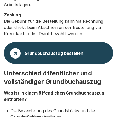
Arbeitstagen.
Zahlung
Die Gebühr für die Bestellung kann via Rechnung
oder direkt beim Abschliessen der Bestellung via
Kreditkarte oder Twint bezahlt werden.
Grundbuchauszug bestellen
Unterschied öffentlicher und
vollständiger Grundbuchauszug
Was ist in einem öffentlichen Grundbuchauszug
enthalten?
Die Bezeichnung des Grundstücks und die
Grundstückbeschreibung