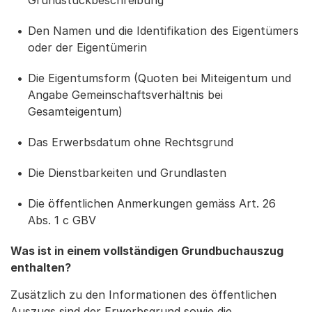
Den Namen und die Identifikation des Eigentümers
oder der Eigentümerin
Die Eigentumsform (Quoten bei Miteigentum und
Angabe Gemeinschaftsverhältnis bei
Gesamteigentum)
Das Erwerbsdatum ohne Rechtsgrund
Die Dienstbarkeiten und Grundlasten
Die öffentlichen Anmerkungen gemäss Art. 26
Abs. 1 c GBV
Was ist in einem vollständigen Grundbuchauszug
enthalten?
Zusätzlich zu den Informationen des öffentlichen
Auszugs sind der Erwerbsgrund sowie die