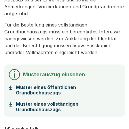
Anmerkungen, Vormerkungen und Grundpfandrechte
aufgeführt.
Für die Bestellung eines vollständigen
Grundbuchauszugs muss ein berechtigtes Interesse
nachgewiesen werden. Zur Abklärung der Identität
und der Berechtigung müssen bspw. Passkopien
und/oder Vollmachten eingereicht werden.
Musterauszug einsehen
Muster eines öffentlichen
(Startet einen Download)
Grundbuchauszugs
Muster eines vollständigen
(Startet einen Download)
Grundbuchauszugs