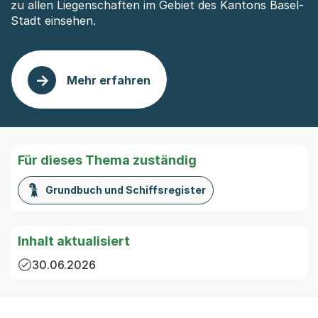
zu allen Liegenschaften im Gebiet des Kantons Basel-
Stadt einsehen.
Mehr erfahren
: Grundstücksinformationen
Für dieses Thema zuständig
Grundbuch und Schiffsregister
Inhalt aktualisiert
30.06.2026