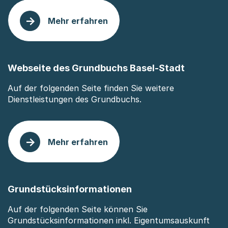
Mehr erfahren
: Grundbuchanmeldung
Webseite des Grundbuchs Basel-Stadt
Auf der folgenden Seite finden Sie weitere
Dienstleistungen des Grundbuchs.
Mehr erfahren
: Webseite des Grundbuchs Basel-Stadt
Grundstücksinformationen
Auf der folgenden Seite können Sie
Grundstücksinformationen inkl. Eigentumsauskunft