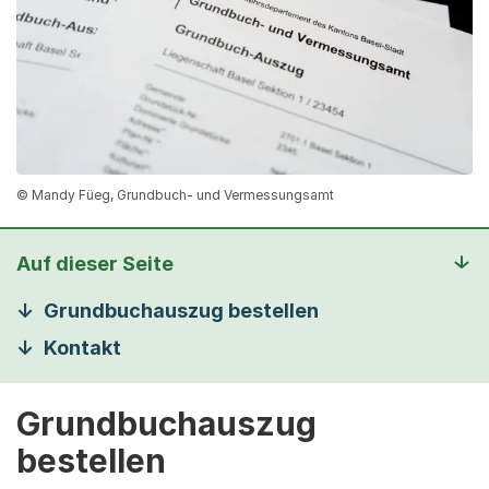
© Mandy Füeg, Grundbuch- und Vermessungsamt
Auf dieser Seite
Grundbuchauszug bestellen
Kontakt
Grundbuchauszug
bestellen