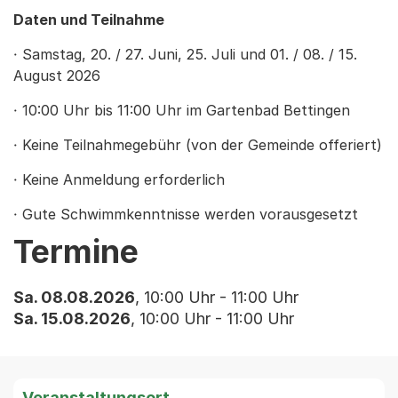
Daten und Teilnahme
· Samstag, 20. / 27. Juni, 25. Juli und 01. / 08. / 15.
August 2026
· 10:00 Uhr bis 11:00 Uhr im Gartenbad Bettingen
· Keine Teilnahmegebühr (von der Gemeinde offeriert)
· Keine Anmeldung erforderlich
· Gute Schwimmkenntnisse werden vorausgesetzt
Termine
Sa. 08.08.2026
, 10:00 Uhr - 11:00 Uhr
Sa. 15.08.2026
, 10:00 Uhr - 11:00 Uhr
Veranstaltungsort