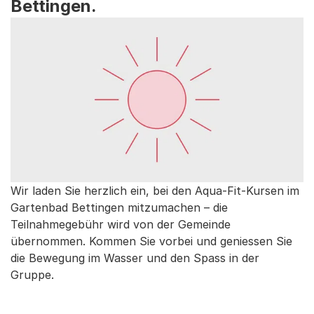
Bettingen.
Wir laden Sie herzlich ein, bei den Aqua-Fit-Kursen im
Gartenbad Bettingen mitzumachen – die
Teilnahmegebühr wird von der Gemeinde
übernommen. Kommen Sie vorbei und geniessen Sie
die Bewegung im Wasser und den Spass in der
Gruppe.