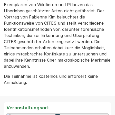
Exemplaren von Wildtieren und Pflanzen das
Überleben geschützter Arten nicht gefährdet. Der
Vortrag von Fabienne Kim beleuchtet die
Funktionsweise von CITES und stellt verschiedene
Identifikationsmethoden vor, darunter forensische
Techniken, die zur Erkennung und Überprüfung
CITES geschützter Arten eingesetzt werden. Die
Teilnehmenden erhalten dabei kurz die Möglichkeit,
einige mitgebrachte Konfiskate zu untersuchen und
dabei ihre Kenntnisse über makroskopische Merkmale
anzuwenden.
Die Teilnahme ist kostenlos und erfordert keine
Anmeldung.
Veranstaltungsort