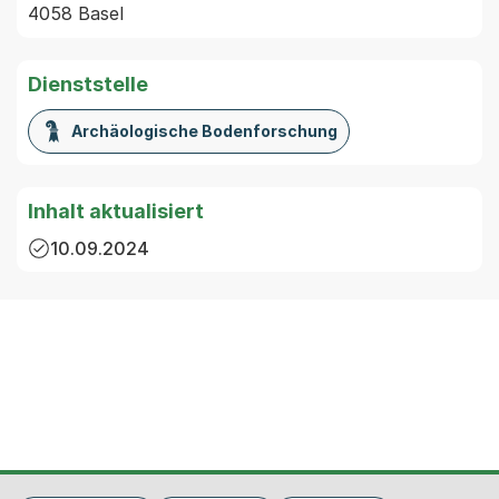
4058 Basel
Dienststelle
Archäologische Bodenforschung
Inhalt aktualisiert
10.09.2024