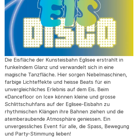
Die Eisfläche der Kunsteisbahn Eglisee erstrahlt in
funkelndem Glanz und verwandelt sich in eine
magische Tanzfläche. Hier sorgen Nebelmaschinen,
farbige Lichteffekte und heisse Beats für ein
unvergleichliches Erlebnis auf dem Eis. Beim
«Dancefloor on Ice» können kleine und grosse
Schlittschuhfans auf der Eglisee-Eisbahn zu
rhythmischen Klängen ihre Bahnen ziehen und die
atemberaubende Atmosphäre geniessen. Ein
unvergessliches Event für alle, die Spass, Bewegung
und Party-Stimmung lieben!