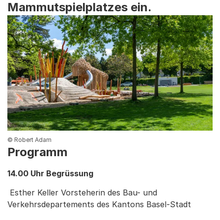
Mammutspielplatzes ein.
© Robert Adam
Programm
14.00 Uhr Begrüssung
Esther Keller Vorsteherin des Bau- und
Verkehrsdepartements des Kantons Basel-Stadt