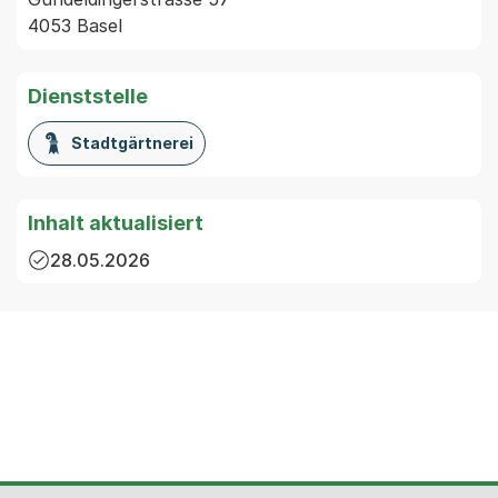
4053 Basel
Dienststelle
Stadtgärtnerei
Inhalt aktualisiert
28.05.2026