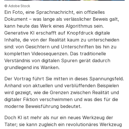
© Adobe Stock
Ein Foto, eine Sprachnachricht, ein offizielles
Dokument – was lange als verlässlicher Beweis galt,
kann heute das Werk eines Algorithmus sein.
Generative KI erschafft auf Knopfdruck digitale
Inhalte, die von der Realität kaum zu unterscheiden
sind: von Gesichtern und Unterschriften bis hin zu
kompletten Videosequenzen. Das traditionelle
Verständnis von digitalen Spuren gerät dadurch
grundlegend ins Wanken.
Der Vortrag führt Sie mitten in dieses Spannungsfeld.
Anhand von aktuellen und verblüffenden Beispielen
wird gezeigt, wie die Grenzen zwischen Realität und
digitaler Fiktion verschwimmen und was dies für die
moderne Beweisführung bedeutet.
Doch KI ist mehr als nur ein neues Werkzeug der
Täter; sie kann zugleich ein revolutionäres Werkzeug