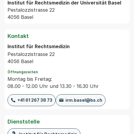
Institut für Rechtsmedizin der Universität Basel
Pestalozzistrasse 22
4056 Basel
Kontakt
Institut für Rechtsmedizin
Pestalozzistrasse 22
4056 Basel
Öffnungszeiten
Montag bis Freitag:
08.00 - 12.00 Uhr und 13.30 - 16.30 Uhr
+41 61 267 38 73
irm.basel@bs.ch
Dienststelle