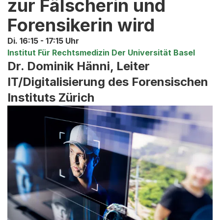
zur Fälscherin und
Forensikerin wird
Di. 16:15 - 17:15 Uhr
Institut Für Rechtsmedizin Der Universität Basel
Dr. Dominik Hänni, Leiter
IT/Digitalisierung des Forensischen
Instituts Zürich