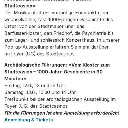
Stadtcasino»
Der Musiksaal ist der vorläufige Endpunkt einer
wechselvollen, fast 1000-jährigen Geschichte des
Ortes: von der Stadtmauer über das
Barfüsserkloster, den Friedhof, die Psychiatrie bis
zum Lager- und schliesslich Konzerthaus. In unserer
Pop-up-Ausstellung erfahren Sie mehr darüber.
Im Foyer (UG) des Stadtcasinos
Archäologische Führungen: «Vom Kloster zum
Stadtcasino – 1000 Jahre Geschichte in 30
Minuten»
Freitag, 12.6., 12 und 16 Uhr
Samstag, 13.6., 10:30 und 14 Uhr
Treffpunkt bei der archäologischen Ausstellung im
Foyer (UG) des Stadtcasinos
Für die Führungen ist eine Anmeldung erforderlich!
Anmeldung & Tickets