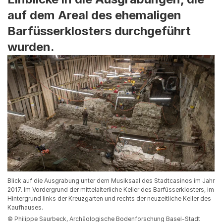
auf dem Areal des ehemaligen
Barfüsserklosters durchgeführt
wurden.
Blick auf die Ausgrabung unter dem Musiksaal des Stadtcasinos im Jahr
2017. Im Vordergrund der mittelalterliche Keller des Barfüsserklosters, im
Hintergrund links der Kreuzgarten und rechts der neuzeitliche Keller des
Kaufhauses.
© Philippe Saurbeck, Archäologische Bodenforschung Basel-Stadt