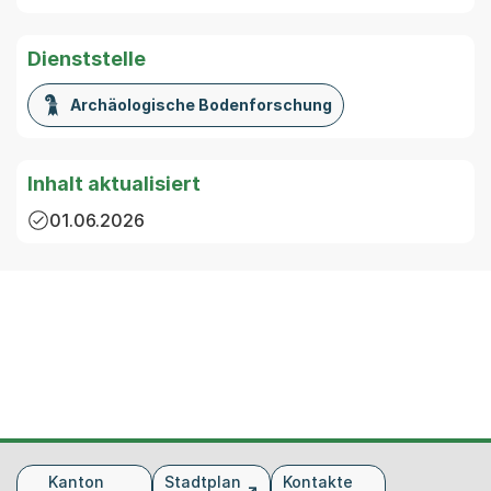
Dienststelle
Archäologische Bodenforschung
Inhalt aktualisiert
01.06.2026
Fusszeile
Kanton
Stadtplan
Kontakte