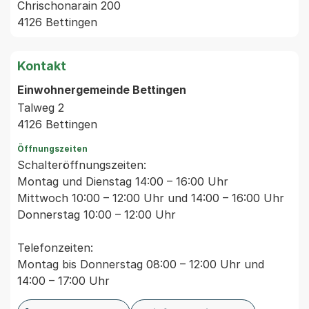
Chrischonarain 200
4126 Bettingen
Kontakt
Einwohnergemeinde Bettingen
Talweg 2
4126 Bettingen
Öffnungszeiten
Schalteröffnungszeiten:
Montag und Dienstag 14:00 – 16:00 Uhr
Mittwoch 10:00 – 12:00 Uhr und 14:00 – 16:00 Uhr
Donnerstag 10:00 – 12:00 Uhr
Telefonzeiten:
Montag bis Donnerstag 08:00 – 12:00 Uhr und
14:00 – 17:00 Uhr