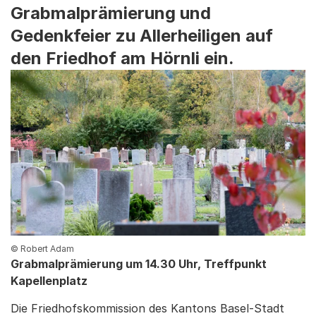
Grabmalprämierung und
Gedenkfeier zu Allerheiligen auf
den Friedhof am Hörnli ein.
© Robert Adam
Grabmalprämierung um 14.30 Uhr, Treffpunkt
Kapellenplatz
Die Friedhofskommission des Kantons Basel-Stadt