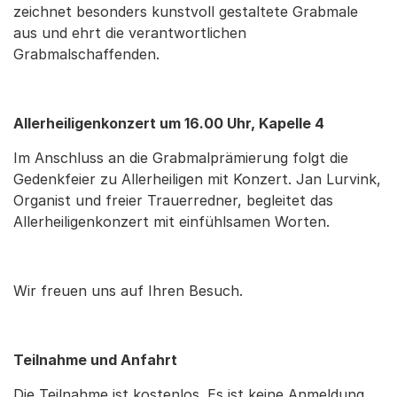
zeichnet besonders kunstvoll gestaltete Grabmale
aus und ehrt die verantwortlichen
Grabmalschaffenden.
Allerheiligenkonzert um 16.00 Uhr, Kapelle 4
Im Anschluss an die Grabmalprämierung folgt die
Gedenkfeier zu Allerheiligen mit Konzert. Jan Lurvink,
Organist und freier Trauerredner, begleitet das
Allerheiligenkonzert mit einfühlsamen Worten.
Wir freuen uns auf Ihren Besuch.
Teilnahme und Anfahrt
Die Teilnahme ist kostenlos. Es ist keine Anmeldung