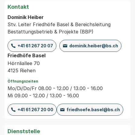
Kontakt
Dominik Heiber
Stv. Leiter Friedhöfe Basel & Bereichsleitung
Bestattungsbetrieb & Projekte (BBP)
+41 61 267 20 07
dominik.heiber@bs.ch
Friedhöfe Basel
Hörnliallee 70
4125 Riehen
Öffnungszeiten
Mo/Di/Do/Fr 08.00 - 12.00 / 13.00 - 16.00
Mi 09.00 - 12.00 / 13.00 - 16.00
+41 61 267 20 00
friedhoefe.basel@bs.ch
Dienststelle