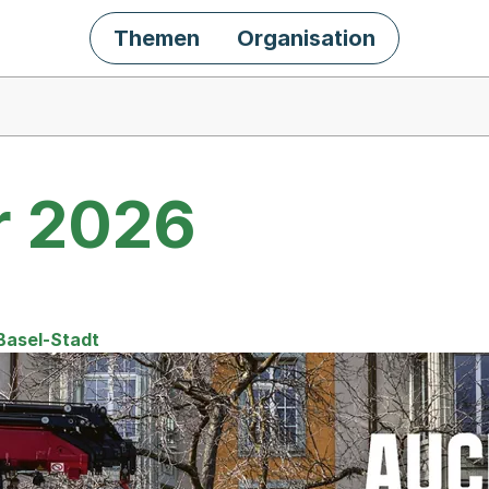
Themen
Organisation
r 2026
Basel-Stadt