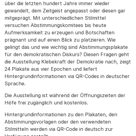
über die letzten hundert Jahre immer wieder
gewandelt, dem Zeitgeist angepasst oder diesen gar
mitgeprägt. Mit unterschiedlichen Stilmittel
versuchen Abstimmungskomitees bis heute
Aufmerksamkeit zu erzeugen und Botschaften
prägnant und auf einen Blick zu platzieren. Wie
gelingt das und wie wichtig sind Abstimmungsplakate
für den demokratischen Diskurs? Diesen Fragen geht
die Ausstellung Klebekraft der Demokratie nach, zeigt
24 Plakate aus vier Epochen und liefert
Hintergrundinformationen via QR-Codes in deutscher
Sprache.
Die Ausstellung ist während der Öffnungszeiten der
Höfe frei zugänglich und kostenlos.
Hintergrundinformationen zu den Plakaten, den
Abstimmungsvorlagen oder den verwendeten
Stilmitteln werden via QR-Code in deutsch zur