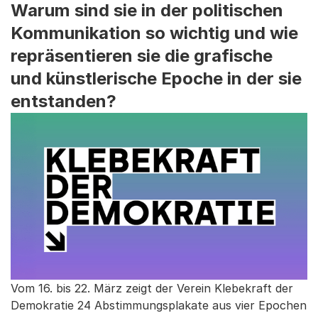
Warum sind sie in der politischen
Kommunikation so wichtig und wie
repräsentieren sie die grafische
und künstlerische Epoche in der sie
entstanden?
Vom 16. bis 22. März zeigt der Verein Klebekraft der
Demokratie 24 Abstimmungsplakate aus vier Epochen