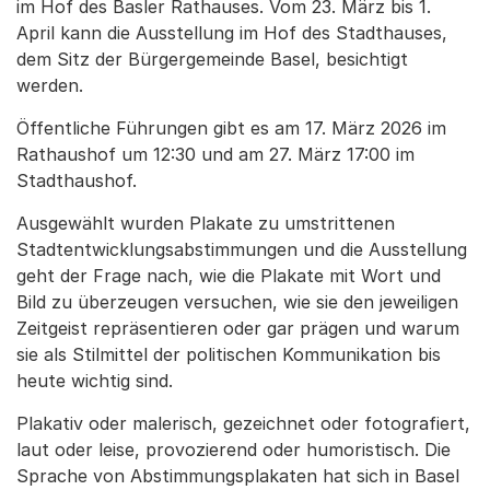
im Hof des Basler Rathauses. Vom 23. März bis 1.
April kann die Ausstellung im Hof des Stadthauses,
dem Sitz der Bürgergemeinde Basel, besichtigt
werden.
Öffentliche Führungen gibt es am 17. März 2026 im
Rathaushof um 12:30 und am 27. März 17:00 im
Stadthaushof.
Ausgewählt wurden Plakate zu umstrittenen
Stadtentwicklungsabstimmungen und die Ausstellung
geht der Frage nach, wie die Plakate mit Wort und
Bild zu überzeugen versuchen, wie sie den jeweiligen
Zeitgeist repräsentieren oder gar prägen und warum
sie als Stilmittel der politischen Kommunikation bis
heute wichtig sind.
Plakativ oder malerisch, gezeichnet oder fotografiert,
laut oder leise, provozierend oder humoristisch. Die
Sprache von Abstimmungsplakaten hat sich in Basel