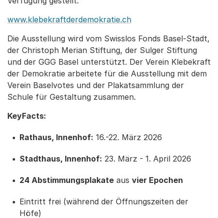
Verfügung gestellt.
www.klebekraftderdemokratie.ch
Die Ausstellung wird vom Swisslos Fonds Basel-Stadt,
der Christoph Merian Stiftung, der Sulger Stiftung
und der GGG Basel unterstützt. Der Verein Klebekraft
der Demokratie arbeitete für die Ausstellung mit dem
Verein Baselvotes und der Plakatsammlung der
Schule für Gestaltung zusammen.
KeyFacts:
Rathaus, Innenhof:
16.-22. März 2026
Stadthaus, Innenhof:
23. März - 1. April 2026
24 Abstimmungsplakate
aus
vier Epochen
Eintritt frei (während der Öffnungszeiten der
Höfe)