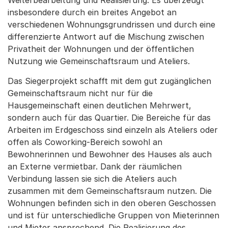
insbesondere durch ein breites Angebot an
verschiedenen Wohnungsgrundrissen und durch eine
differenzierte Antwort auf die Mischung zwischen
Privatheit der Wohnungen und der öffentlichen
Nutzung wie Gemeinschaftsraum und Ateliers.
Das Siegerprojekt schafft mit dem gut zugänglichen
Gemeinschaftsraum nicht nur für die
Hausgemeinschaft einen deutlichen Mehrwert,
sondern auch für das Quartier. Die Bereiche für das
Arbeiten im Erdgeschoss sind einzeln als Ateliers oder
offen als Coworking-Bereich sowohl an
Bewohnerinnen und Bewohner des Hauses als auch
an Externe vermietbar. Dank der räumlichen
Verbindung lassen sie sich die Ateliers auch
zusammen mit dem Gemeinschaftsraum nutzen. Die
Wohnungen befinden sich in den oberen Geschossen
und ist für unterschiedliche Gruppen von Mieterinnen
und Mieter ansprechend. Die Realisierung des