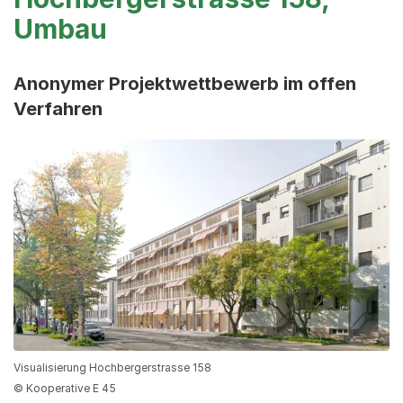
Umbau
Anonymer Projektwettbewerb im offen
Verfahren
Visualisierung Hochbergerstrasse 158
© Kooperative E 45