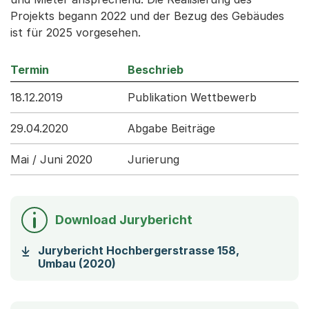
Projekts begann 2022 und der Bezug des Gebäudes
ist für 2025 vorgesehen.
Termin
Beschrieb
18.12.2019
Publikation Wettbewerb
29.04.2020
Abgabe Beiträge
Mai / Juni 2020
Jurierung
Download Jurybericht
Jurybericht Hochbergerstrasse 158,
(Startet einen Download)
Umbau (2020)