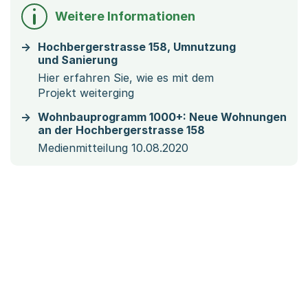
Weitere Informationen
Hochbergerstrasse 158, Umnutzung
und Sanierung
Hier erfahren Sie, wie es mit dem
Projekt weiterging
Wohnbauprogramm 1000+: Neue Wohnungen
an der Hochbergerstrasse 158
Medienmitteilung 10.08.2020