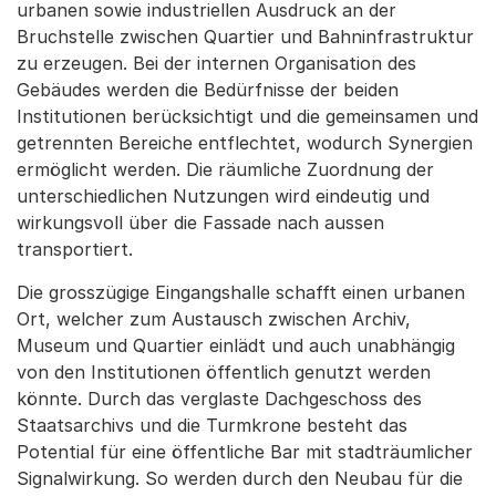
urbanen sowie industriellen Ausdruck an der
Bruchstelle zwischen Quartier und Bahninfrastruktur
zu erzeugen. Bei der internen Organisation des
Gebäudes werden die Bedürfnisse der beiden
Institutionen berücksichtigt und die gemeinsamen und
getrennten Bereiche entflechtet, wodurch Synergien
ermöglicht werden. Die räumliche Zuordnung der
unterschiedlichen Nutzungen wird eindeutig und
wirkungsvoll über die Fassade nach aussen
transportiert.
Die grosszügige Eingangshalle schafft einen urbanen
Ort, welcher zum Austausch zwischen Archiv,
Museum und Quartier einlädt und auch unabhängig
von den Institutionen öffentlich genutzt werden
könnte. Durch das verglaste Dachgeschoss des
Staatsarchivs und die Turmkrone besteht das
Potential für eine öffentliche Bar mit stadträumlicher
Signalwirkung. So werden durch den Neubau für die