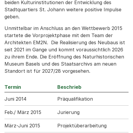
beiden Kulturinstitutionen der Entwicklung des
Stadtquartiers St. Johann weitere positive Impulse
geben.
Unmittelbar im Anschluss an den Wettbewerb 2015
startete die Vorprojektphase mit dem Team der
Architekten EM2N. Die Realisierung des Neubaus ist
seit 2021 im Gange und kommt voraussichtlich 2026
zu ihrem Ende. Die Eröffnung des Naturhistorischen
Museum Basels und des Staatsarchivs am neuen
Standort ist für 2027/28 vorgesehen.
Termin
Beschrieb
Juni 2014
Präqualifikation
Feb./ März 2015
Jurierung
März-Juni 2015
Projektüberarbeitung