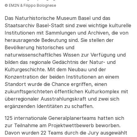
© EM2N & Filippo Bolognese
Das Naturhistorische Museum Basel und das
Staatsarchiv Basel-Stadt sind zwei wichtige kulturelle
Institutionen mit Sammlungen und Archiven, die von
herausragende Bedeutung sind. Sie stellen der
Bevölkerung historisches und
naturwissenschaftliches Wissen zur Verfügung und
bilden das regionale Gedächtnis der Natur- und
Kulturgeschichte. Mit dem Neubau und der
Konzentration der beiden Institutionen an einem
Standort wurde die Chance ergriffen, einen
zukunftsgerichteten öffentlichen Kulturkomplex mit
überregionaler Ausstrahlungskraft und zwei sich
ergänzenden Identitäten zu schaffen.
125 internationale Generalplanerteams hatten sich
zur Teilnahme am Projektwettbewerb beworben.
Davon wurden 22 Teams durch die Jury ausgewählt