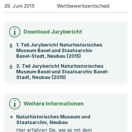
29. Juni 2015
Wettbewerbsentscheid
Download Jurybericht
1. Teil Jurybericht Naturhistorisches
Museum Basel und Staatsarchiv
(Startet einen Downl
Basel-Stadt, Neubau (2015)
2. Teil Jurybericht Naturhistorisches
Museum Basel und Staatsarchiv Basel-
(Startet einen Download)
Stadt, Neubau (2015)
Weitere Informationen
Naturhistorisches Museum und
Staatsarchiv, Neubau
Hier erfahren Sie, wie es mit dem