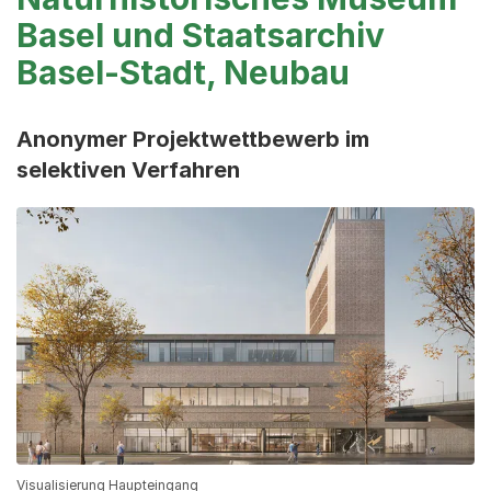
Basel und Staatsarchiv
Basel-Stadt, Neubau
Anonymer Projektwettbewerb im
selektiven Verfahren
Visualisierung Haupteingang