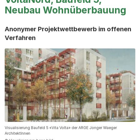
Neubau Wohnüberbauung
Anonymer Projektwettbewerb im offenen
Verfahren
Visualisierung Baufeld 5 «Vita Volta» der ARGE Jonger Waeger
ArchitektInnen