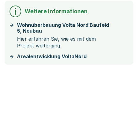
Weitere Informationen
Wohnüberbauung Volta Nord Baufeld
5, Neubau
Hier erfahren Sie, wie es mit dem
Projekt weiterging
Arealentwicklung VoltaNord