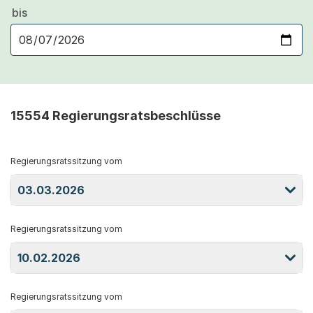
bis
15554 Regierungsratsbeschlüsse
Regierungsratssitzung vom
03.03.2026
Regierungsratssitzung vom
10.02.2026
Regierungsratssitzung vom