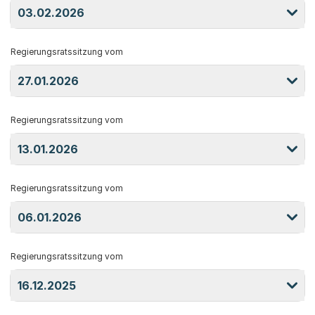
03.02.2026
Regierungsratssitzung vom
27.01.2026
Regierungsratssitzung vom
13.01.2026
Regierungsratssitzung vom
06.01.2026
Regierungsratssitzung vom
16.12.2025