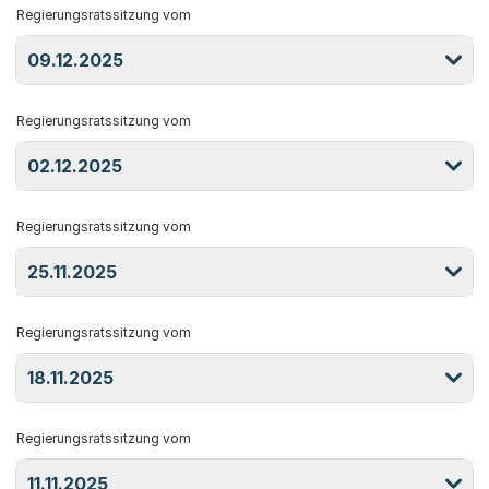
Regierungsratssitzung vom
09.12.2025
Regierungsratssitzung vom
02.12.2025
Regierungsratssitzung vom
25.11.2025
Regierungsratssitzung vom
18.11.2025
Regierungsratssitzung vom
11.11.2025