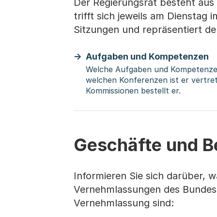
Der Regierungsrat besteht aus s
trifft sich jeweils am Dienstag 
Sitzungen und repräsentiert d
Aufgaben und Kompetenzen
Welche Aufgaben und Kompetenzen 
welchen Konferenzen ist er vertre
Kommissionen bestellt er.
Geschäfte und B
Informieren Sie sich darüber, w
Vernehmlassungen des Bundes S
Vernehmlassung sind: