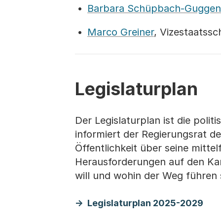
Barbara Schüpbach-Guggen
Marco Greiner
, Vizestaatss
Legislaturplan
Der Legislaturplan ist die pol
informiert der Regierungsrat de
Öffentlichkeit über seine mittel
Herausforderungen auf den Ka
will und wohin der Weg führen s
Legislaturplan 2025-2029