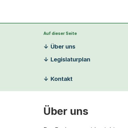
Auf dieser Seite
Über uns
Legislaturplan
Kontakt
Über uns