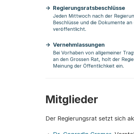
Regierungsratsbeschlüsse
Jeden Mittwoch nach der Regierun
Beschlüsse und die Dokumente an
veröffentlicht.
Vernehmlassungen
Bei Vorhaben von allgemeiner Trag
an den Grossen Rat, holt der Regi
Meinung der Öffentlichkeit ein.
Mitglieder
Der Regierungsrat setzt sich 