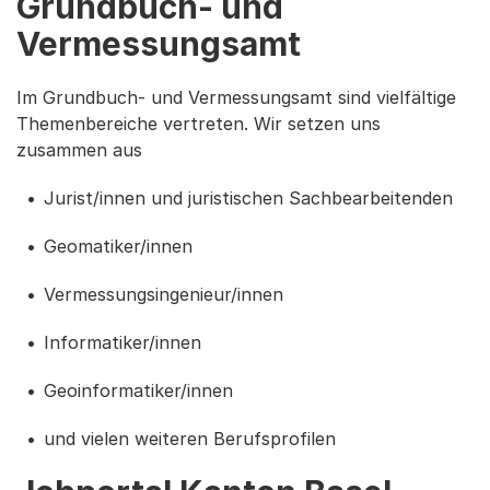
Grundbuch- und
Vermessungsamt
Im Grundbuch- und Vermessungsamt sind vielfältige
Themenbereiche vertreten. Wir setzen uns
zusammen aus
Jurist/innen und juristischen Sachbearbeitenden
Geomatiker/innen
Vermessungsingenieur/innen
Informatiker/innen
Geoinformatiker/innen
und vielen weiteren Berufsprofilen