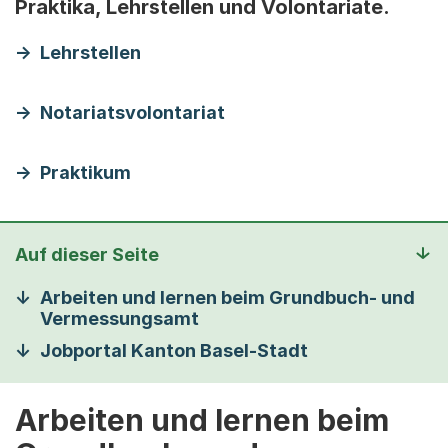
Praktika, Lehrstellen und Volontariate.
Lehrstellen
Notariatsvolontariat
Praktikum
Auf dieser Seite
Arbeiten und lernen beim Grundbuch- und
Vermessungsamt
Jobportal Kanton Basel-Stadt
Arbeiten und lernen beim