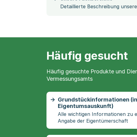
Detaillierte Beschreibung unser
Häufig gesucht
Häufig gesuchte Produkte und Die
Vermessungsamts
Grundstückinformationen (in
Eigentumsauskunft)
Alle wichtigen Informationen zu
Angabe der Eigentümerschaft