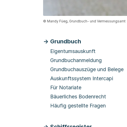
© Mandy Füeg, Grundbuch- und Vermessungsamt
Grundbuch
Eigentumsauskunft
Grundbuchanmeldung
Grundbuchauszüge und Belege
Auskunftssystem Intercapi
Für Notariate
Bäuerliches Bodenrecht
Häufig gestellte Fragen
Schiffsregister