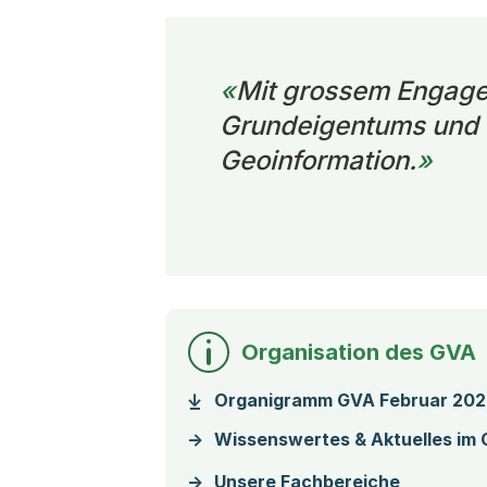
Mit grossem Engage
Grundeigentums und d
Geoinformation.
Organisation des GVA
Organigramm GVA Februar 20
Wissenswertes & Aktuelles im
Unsere Fachbereiche