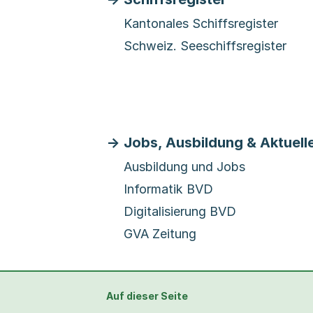
Kantonales Schiffsregister
Schweiz. Seeschiffsregister
Jobs, Ausbildung & Aktuell
Ausbildung und Jobs
Informatik BVD
Digitalisierung BVD
GVA Zeitung
Auf dieser Seite