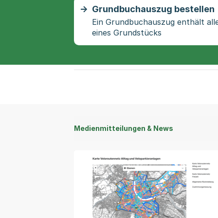
Grundbuchauszug bestellen
Ein Grundbuchauszug enthält al
eines Grundstücks
Medienmitteilungen & News