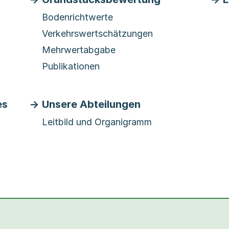
Bodenrichtwerte
Verkehrswertschätzungen
Mehrwertabgabe
Publikationen
es
Unsere Abteilungen
Leitbild und Organigramm