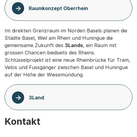
Raumkonzept Oberrhein
Im direkten Grenzraum im Norden Basels planen die
Städte Basel, Weil am Rhein und Huningue die
gemeinsame Zukunft des
3Lands
, ein Raum mit
grossen Chancen beidseits des Rheins.
Schlüsselprojekt ist eine neue Rheinbrücke für Tram,
Velos und Fussgänger zwischen Basel und Huningue
auf der Höhe der Wiesemündung.
3Land
Kontakt