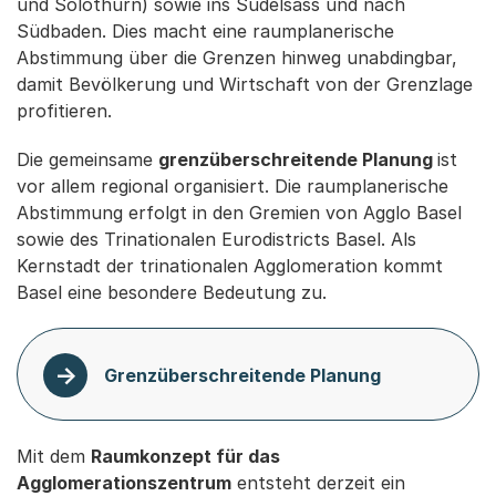
und Solothurn) sowie ins Südelsass und nach
Südbaden. Dies macht eine raumplanerische
Abstimmung über die Grenzen hinweg unabdingbar,
damit Bevölkerung und Wirtschaft von der Grenzlage
profitieren.
Die gemeinsame
grenzüberschreitende Planung
ist
vor allem regional organisiert. Die raumplanerische
Abstimmung erfolgt in den Gremien von Agglo Basel
sowie des Trinationalen Eurodistricts Basel. Als
Kernstadt der trinationalen Agglomeration kommt
Basel eine besondere Bedeutung zu.
Grenzüberschreitende Planung
Mit dem
Raumkonzept für das
Agglomerationszentrum
entsteht derzeit ein