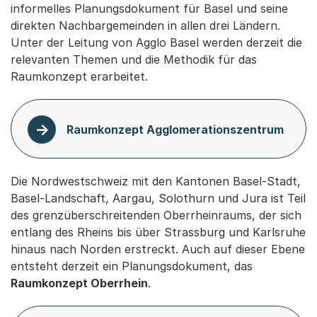
informelles Planungsdokument für Basel und seine
direkten Nachbargemeinden in allen drei Ländern.
Unter der Leitung von Agglo Basel werden derzeit die
relevanten Themen und die Methodik für das
Raumkonzept erarbeitet.
Raumkonzept Agglomerationszentrum
Die Nordwestschweiz mit den Kantonen Basel-Stadt,
Basel-Landschaft, Aargau, Solothurn und Jura ist Teil
des grenzüberschreitenden Oberrheinraums, der sich
entlang des Rheins bis über Strassburg und Karlsruhe
hinaus nach Norden erstreckt. Auch auf dieser Ebene
entsteht derzeit ein Planungsdokument, das
Raumkonzept Oberrhein
.