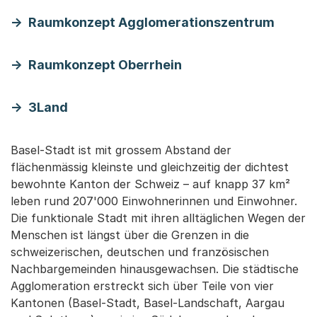
Raumkonzept Agglomerationszentrum
Raumkonzept Oberrhein
3Land
Basel-Stadt ist mit grossem Abstand der
flächenmässig kleinste und gleichzeitig der dichtest
bewohnte Kanton der Schweiz – auf knapp 37 km²
leben rund 207'000 Einwohnerinnen und Einwohner.
Die funktionale Stadt mit ihren alltäglichen Wegen der
Menschen ist längst über die Grenzen in die
schweizerischen, deutschen und französischen
Nachbargemeinden hinausgewachsen. Die städtische
Agglomeration erstreckt sich über Teile von vier
Kantonen (Basel-Stadt, Basel-Landschaft, Aargau