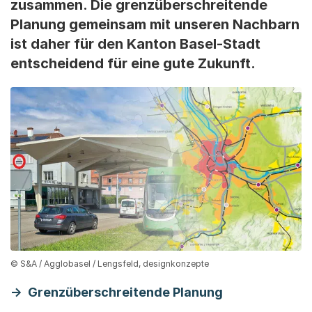
zusammen. Die grenzüberschreitende
Planung gemeinsam mit unseren Nachbarn
ist daher für den Kanton Basel-Stadt
entscheidend für eine gute Zukunft.
© S&A / Agglobasel / Lengsfeld, designkonzepte
Grenzüberschreitende Planung