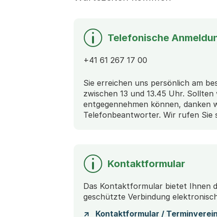
Telefonische Anmeldu
+41 61 267 17 00
Sie erreichen uns persönlich am be
zwischen 13 und 13.45 Uhr. Sollten 
entgegennehmen können, danken wi
Telefonbeantworter. Wir rufen Sie 
Kontaktformular
Das Kontaktformular bietet Ihnen di
geschützte Verbindung elektronisc
Kontaktformular / Terminverei