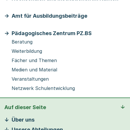
Amt für Ausbildungsbeiträge
Pädagogisches Zentrum PZ.BS
Beratung
Weiterbildung
Fächer und Themen
Medien und Material
Veranstaltungen
Netzwerk Schulentwicklung
Auf dieser Seite
Über uns
Unsere Abteilungen