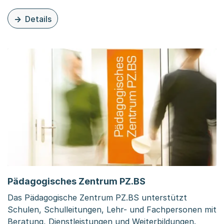
Details
zu dieser Organisationsseite: Amt für Ausbildungsbeiträ
Pädagogisches Zentrum PZ.BS
Das Pädagogische Zentrum PZ.BS unterstützt
Schulen, Schulleitungen, Lehr- und Fachpersonen mit
Beratung, Dienstleistungen und Weiterbildungen.