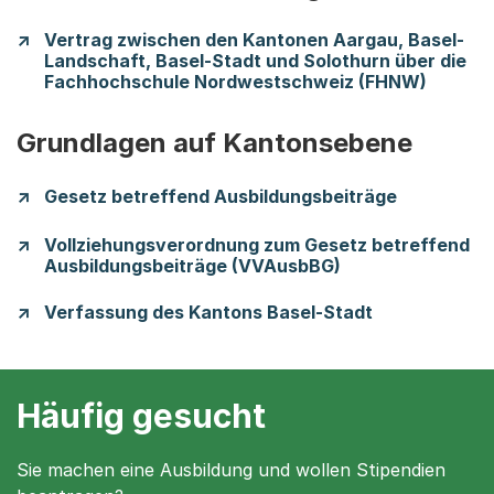
Vertrag zwischen den Kantonen Aargau, Basel-
Landschaft, Basel-Stadt und Solothurn über die
Fachhochschule Nordwestschweiz (FHNW)
Grundlagen auf Kantonsebene
Gesetz betreffend Ausbildungsbeiträge
Vollziehungsverordnung zum Gesetz betreffend
Ausbildungsbeiträge (VVAusbBG)
Verfassung des Kantons Basel-Stadt
Häufig gesucht
Sie machen eine Ausbildung und wollen Stipendien