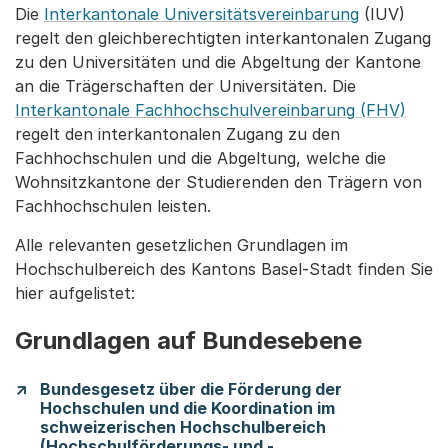
Die
Interkantonale Universitätsvereinbarung
(IUV)
regelt den gleichberechtigten interkantonalen Zugang
zu den Universitäten und die Abgeltung der Kantone
an die Trägerschaften der Universitäten. Die
Interkantonale Fachhochschulvereinbarung (FHV)
regelt den interkantonalen Zugang zu den
Fachhochschulen und die Abgeltung, welche die
Wohnsitzkantone der Studierenden den Trägern von
Fachhochschulen leisten.
Alle relevanten gesetzlichen Grundlagen im
Hochschulbereich des Kantons Basel-Stadt finden Sie
hier aufgelistet:
Grundlagen auf Bundesebene
Bundesgesetz über die Förderung der
Hochschulen und die Koordination im
schweizerischen Hochschulbereich
(Hochschulförderungs- und -