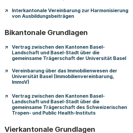
Interkantonale Vereinbarung zur Harmonisierung
von Ausbildungsbeiträgen
Bikantonale Grundlagen
Vertrag zwischen den Kantonen Basel-
Landschaft und Basel-Stadt über die
gemeinsame Trägerschaft der Universität Basel
Vereinbarung über das Immobilienwesen der
Universität Basel (Immobilienvereinbarung,
ImmoV)
Vertrag zwischen den Kantonen Basel-
Landschaft und Basel-Stadt über die
gemeinsame Trägerschaft des Schweizerischen
Tropen- und Public Health-Instituts
Vierkantonale Grundlagen