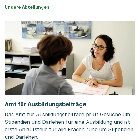
Unsere Abteilungen
Amt für Ausbildungsbeiträge
Das Amt für Ausbildungsbeiträge prüft Gesuche um
Stipendien und Darlehen für eine Ausbildung und ist
erste Anlaufstelle für alle Fragen rund um Stipendien
und Darlehen.