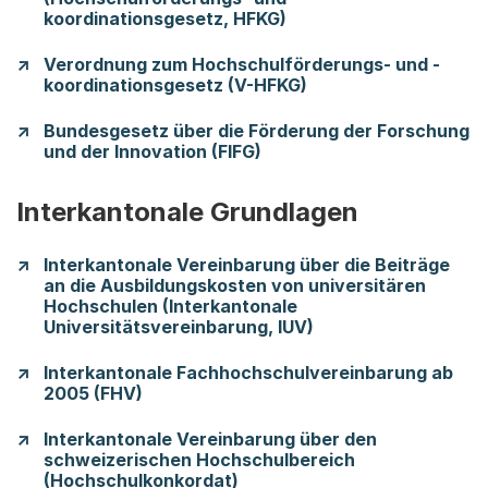
koordinationsgesetz, HFKG)
Verordnung zum Hochschulförderungs- und -
koordinationsgesetz (V-HFKG)
Bundesgesetz über die Förderung der Forschung
und der Innovation (FIFG)
Interkantonale Grundlagen
Interkantonale Vereinbarung über die Beiträge
an die Ausbildungskosten von universitären
Hochschulen (Interkantonale
Universitätsvereinbarung, IUV)
Interkantonale Fachhochschulvereinbarung ab
2005 (FHV)
Interkantonale Vereinbarung über den
schweizerischen Hochschulbereich
(Hochschulkonkordat)