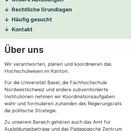
Rechtliche Grundlagen
Häufig gesucht
Kontakt
Über uns
Wir verantworten, planen und koordinieren das
Hochschulwesen im Kanton.
Für die Universität Basel, die Fachhochschule
Nordwestschweiz und andere subventionierte
Institutionen nehmen wir Koordinationsaufgaben
wahr und formulieren zuhanden des Regierungsrats
die politische Strategie.
Zu unserem Bereich gehören auch das Amt für
Ausbildungsbeiträge und das Pädagogische Zentrum