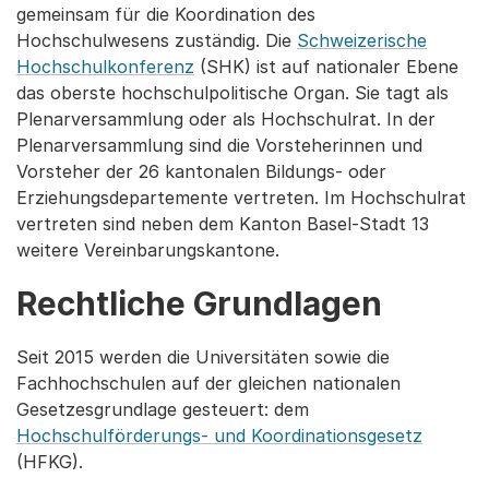
gemeinsam für die Koordination des
Hochschulwesens zuständig. Die
Schweizerische
Hochschulkonferenz
(SHK) ist auf nationaler Ebene
das oberste hochschulpolitische Organ. Sie tagt als
Plenarversammlung oder als Hochschulrat. In der
Plenarversammlung sind die Vorsteherinnen und
Vorsteher der 26 kantonalen Bildungs- oder
Erziehungsdepartemente vertreten. Im Hochschulrat
vertreten sind neben dem Kanton Basel-Stadt 13
weitere Vereinbarungskantone.
Rechtliche Grundlagen
Seit 2015 werden die Universitäten sowie die
Fachhochschulen auf der gleichen nationalen
Gesetzesgrundlage gesteuert: dem
Hochschulförderungs- und Koordinationsgesetz
(HFKG).