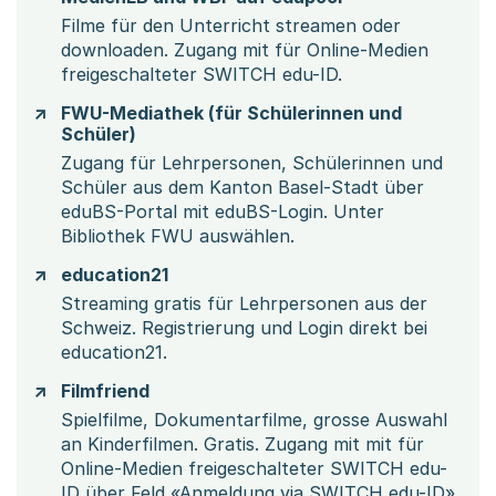
Filme für den Unterricht streamen oder
downloaden. Zugang mit für Online-Medien
freigeschalteter SWITCH edu-ID.
FWU-Mediathek (für Schülerinnen und
Schüler)
Zugang für Lehrpersonen, Schülerinnen und
Schüler aus dem Kanton Basel-Stadt über
eduBS-Portal mit eduBS-Login. Unter
Bibliothek FWU auswählen.
education21
Streaming gratis für Lehrpersonen aus der
Schweiz. Registrierung und Login direkt bei
education21.
Filmfriend
Spielfilme, Dokumentarfilme, grosse Auswahl
an Kinderfilmen. Gratis. Zugang mit mit für
Online-Medien freigeschalteter SWITCH edu-
ID über Feld «Anmeldung via SWITCH edu-ID».