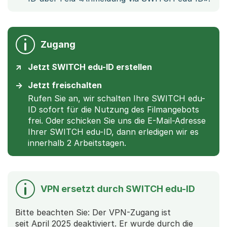
Zugang
Jetzt SWITCH edu-ID erstellen
Jetzt freischalten
Rufen Sie an, wir schalten Ihre SWITCH edu-
ID sofort für die Nutzung des Filmangebots
frei. Oder schicken Sie uns die E-Mail-Adresse
Ihrer SWITCH edu-ID, dann erledigen wir es
innerhalb 2 Arbeitstagen.
VPN ersetzt durch SWITCH edu-ID
Bitte beachten Sie: Der VPN-Zugang ist
seit April 2025 deaktiviert. Er wurde durch die