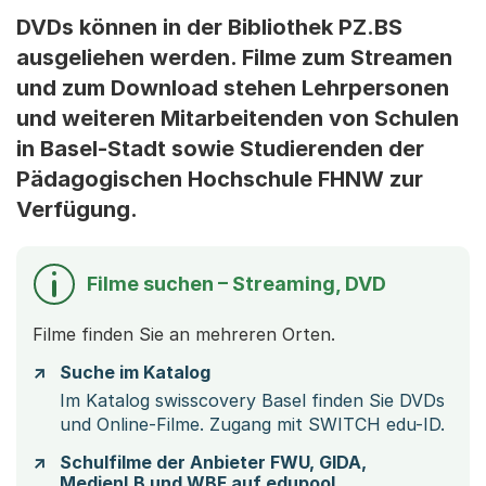
DVDs können in der Bibliothek PZ.BS
ausgeliehen werden. Filme zum Streamen
und zum Download stehen Lehrpersonen
und weiteren Mitarbeitenden von Schulen
in Basel-Stadt sowie Studierenden der
Pädagogischen Hochschule FHNW zur
Verfügung.
Filme suchen – Streaming, DVD
Filme finden Sie an mehreren Orten.
Suche im Katalog
Im Katalog swisscovery Basel finden Sie DVDs
und Online-Filme. Zugang mit SWITCH edu-ID.
Schulfilme der Anbieter FWU, GIDA,
MedienLB und WBF auf edupool