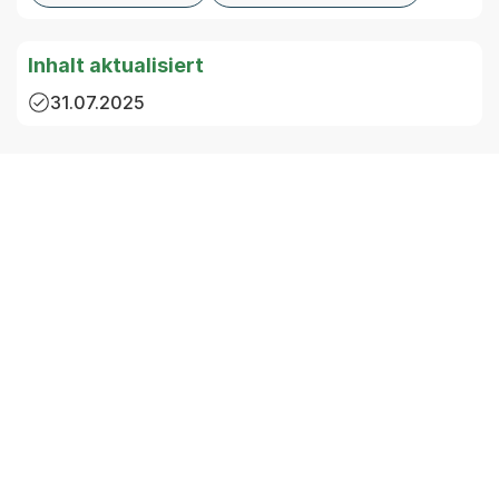
Inhalt aktualisiert
31.07.2025