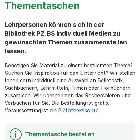
Thementaschen
Lehrpersonen können sich in der
Bibliothek PZ.BS individuell Medien zu
gewünschten Themen zusammenstellen
lassen.
Benötigen Sie Material zu einem bestimmten Thema?
Suchen Sie Inspiration für den Unterricht? Wir stellen
Ihnen gern individuell eine Auswahl an Belletristik,
Sachbüchern, Lehrmitteln, Filmen oder Hörbüchern
zusammen. Wir übernehmen das Recherchieren und
Verbuchen für Sie. Die Bestellung ist gratis.
Voraussetzung ist ein
Bibliothekskonto
.
Thementasche bestellen