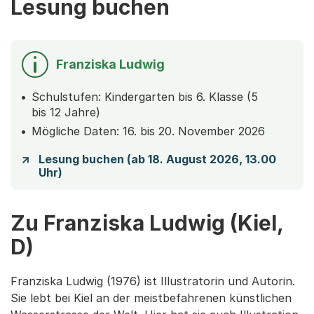
Lesung buchen
Franziska Ludwig
Schulstufen: Kindergarten bis 6. Klasse (5
bis 12 Jahre)
Mögliche Daten: 16. bis 20. November 2026
Lesung buchen (ab 18. August 2026, 13.00
Uhr)
Zu Franziska Ludwig (Kiel,
D)
Franziska Ludwig (1976) ist Illustratorin und Autorin.
Sie lebt bei Kiel an der meistbefahrenen künstlichen