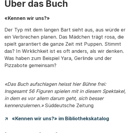
Über das Buch
«Kennen wir uns?»
Der Typ mit dem langen Bart sieht aus, aus würde er
ein Verbrechen planen. Das Mädchen trägt rosa, die
spielt garantiert die ganze Zeit mit Puppen. Stimmt
das? In Wirklichkeit ist es oft anders, als wir denken.
Was haben zum Beispiel Yara, Gerlinde und der
Pizzabote gemeinsam?
«Das Buch aufschlagen heisst hier Bühne frei:
Insgesamt 56 Figuren spielen mit in diesem Spektakel,
in dem es vor allem darum geht, sich besser
kennenzulernen.»
Süddeutsche Zeitung
«Kennen wir uns?» im Bibliothekskatalog