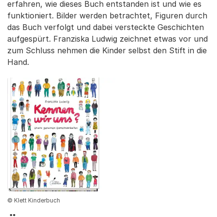
erfahren, wie dieses Buch entstanden ist und wie es
funktioniert. Bilder werden betrachtet, Figuren durch
das Buch verfolgt und dabei versteckte Geschichten
aufgespürt. Franziska Ludwig zeichnet etwas vor und
zum Schluss nehmen die Kinder selbst den Stift in die
Hand.
© Klett Kinderbuch