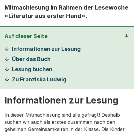
Mitmachlesung im Rahmen der Lesewoche
«Literatur aus erster Hand».
Auf dieser Seite
Informationen zur Lesung
Über das Buch
Lesung buchen
Zu Franziska Ludwig
Informationen zur Lesung
In dieser Mitmachlesung sind alle gefragt! Deshalb
suchen wir auch als erstes zusammen nach den
geheimen Gemeinsamkeiten in der Klasse. Die Kinder