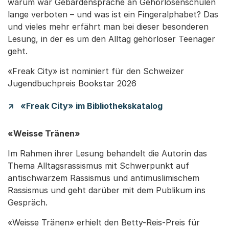
warum war Gebärdensprache an Gehörlosenschulen
lange verboten – und was ist ein Fingeralphabet? Das
und vieles mehr erfährt man bei dieser besonderen
Lesung, in der es um den Alltag gehörloser Teenager
geht.
«Freak City» ist nominiert für den Schweizer
Jugendbuchpreis Bookstar 2026
«Freak City» im Bibliothekskatalog
«Weisse Tränen»
Im Rahmen ihrer Lesung behandelt die Autorin das
Thema Alltagsrassismus mit Schwerpunkt auf
antischwarzem Rassismus und antimuslimischem
Rassismus und geht darüber mit dem Publikum ins
Gespräch.
«Weisse Tränen» erhielt den Betty-Reis-Preis für