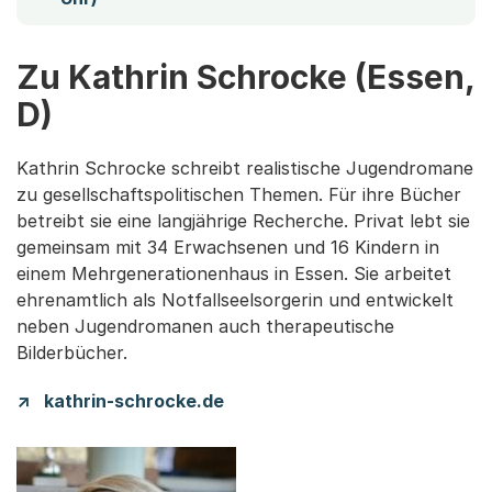
Zu Kathrin Schrocke (Essen,
D)
Kathrin Schrocke schreibt realistische Jugendromane
zu gesellschaftspolitischen Themen. Für ihre Bücher
betreibt sie eine langjährige Recherche. Privat lebt sie
gemeinsam mit 34 Erwachsenen und 16 Kindern in
einem Mehrgenerationenhaus in Essen. Sie arbeitet
ehrenamtlich als Notfallseelsorgerin und entwickelt
neben Jugendromanen auch therapeutische
Bilderbücher.
kathrin-schrocke.de