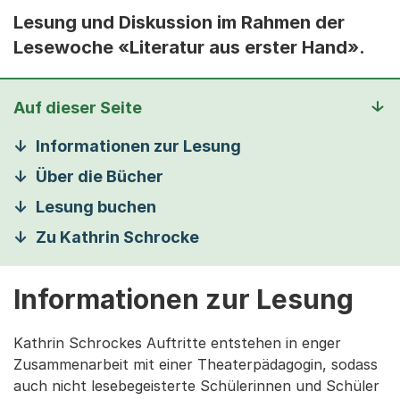
Lesung und Diskussion im Rahmen der
Lesewoche «Literatur aus erster Hand».
Auf dieser Seite
Informationen zur Lesung
Über die Bücher
Lesung buchen
Zu Kathrin Schrocke
Informationen zur Lesung
Kathrin Schrockes Auftritte entstehen in enger
Zusammenarbeit mit einer Theaterpädagogin, sodass
auch nicht lesebegeisterte Schülerinnen und Schüler