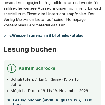
besonders engagierte Jugendliteratur und wurde für
zahlreiche weitere Auszeichnungen nominiert. Es wird
speziell zum Einsatz im Unterricht empfohlen. Der
Verlag Mixtvision bietet auf seiner Homepage
kostenfreies Lehrmaterial dazu an.
«Weisse Tränen» im Bibliothekskatalog
Lesung buchen
Kathrin Schrocke
Schulstufen: 7. bis 9. Klasse (13 bis 15
Jahre)
Mögliche Daten: 16. bis 19. November 2026
Lesung buchen (ab 18. August 2026, 13.00
Uhr)