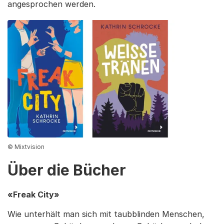
angesprochen werden.
© Mixtvision
Über die Bücher
«Freak City»
Wie unterhält man sich mit taubblinden Menschen,