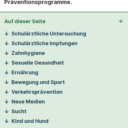
Präventionsprogramme.
Auf dieser Seite
Schulärztliche Untersuchung
Schulärztliche Impfungen
Zahnhygiene
Sexuelle Gesundheit
Ernährung
Bewegung und Sport
Verkehrsprävention
Neue Medien
Sucht
Kind und Hund