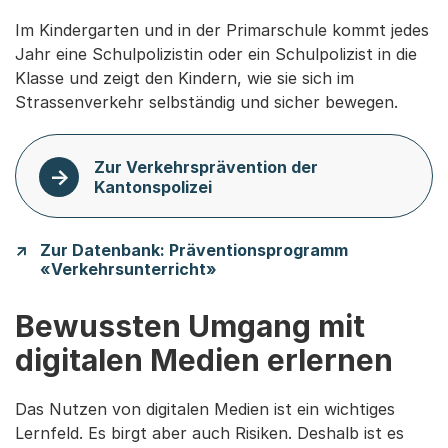
Im Kindergarten und in der Primarschule kommt jedes
Jahr eine Schulpolizistin oder ein Schulpolizist in die
Klasse und zeigt den Kindern, wie sie sich im
Strassenverkehr selbständig und sicher bewegen.
Zur Verkehrsprävention der
Kantonspolizei
Zur Datenbank: Präventionsprogramm
«Verkehrsunterricht»
Bewussten Umgang mit
digitalen Medien erlernen
Das Nutzen von digitalen Medien ist ein wichtiges
Lernfeld. Es birgt aber auch Risiken. Deshalb ist es