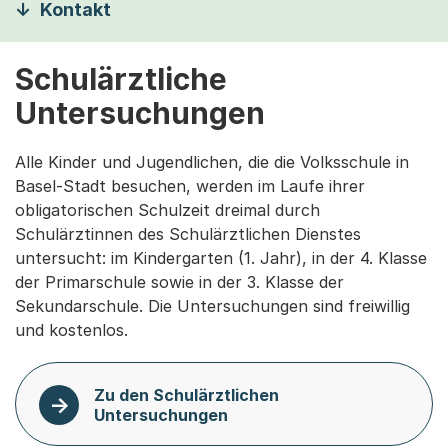
Kontakt
Schulärztliche
Untersuchungen
Alle Kinder und Jugendlichen, die die Volksschule in
Basel-Stadt besuchen, werden im Laufe ihrer
obligatorischen Schulzeit dreimal durch
Schulärztinnen des Schulärztlichen Dienstes
untersucht: im Kindergarten (1. Jahr), in der 4. Klasse
der Primarschule sowie in der 3. Klasse der
Sekundarschule. Die Untersuchungen sind freiwillig
und kostenlos.
Zu den Schulärztlichen
Untersuchungen