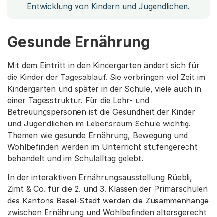
Entwicklung von Kindern und Jugendlichen.
Gesunde Ernährung
Mit dem Eintritt in den Kindergarten ändert sich für
die Kinder der Tagesablauf. Sie verbringen viel Zeit im
Kindergarten und später in der Schule, viele auch in
einer Tagesstruktur. Für die Lehr- und
Betreuungspersonen ist die Gesundheit der Kinder
und Jugendlichen im Lebensraum Schule wichtig.
Themen wie gesunde Ernährung, Bewegung und
Wohlbefinden werden im Unterricht stufengerecht
behandelt und im Schulalltag gelebt.
In der interaktiven Ernährungsausstellung Rüebli,
Zimt & Co. für die 2. und 3. Klassen der Primarschulen
des Kantons Basel-Stadt werden die Zusammenhänge
zwischen Ernährung und Wohlbefinden altersgerecht