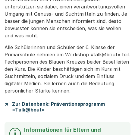
unterstützen sie dabei, einen verantwortungsvollen
Umgang mit Genuss- und Suchtmitteln zu finden. Je
besser die jungen Menschen informiert sind, desto
bewusster können sie entscheiden, was sie wollen
und was nicht.
Alle Schülerinnen und Schüler der 6. Klasse der
Primarschule nehmen am Workshop «talk@bout» teil.
Fachpersonen des Blauen Kreuzes beider Basel leiten
den Kurs. Die Kinder beschäftigen sich im Kurs mit
Suchtmitteln, sozialem Druck und dem Einfluss
digitaler Medien. Sie lernen auch die Bedeutung
persönlicher Stärke kennen.
Zur Datenbank: Präventionsprogramm
«Talk@bout»
Informationen für Eltern und