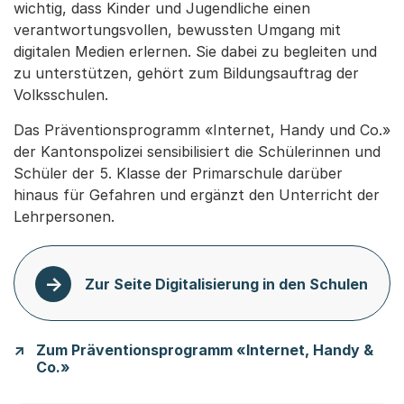
wichtig, dass Kinder und Jugendliche einen
verantwortungsvollen, bewussten Umgang mit
digitalen Medien erlernen. Sie dabei zu begleiten und
zu unterstützen, gehört zum Bildungsauftrag der
Volksschulen.
Das Präventionsprogramm «Internet, Handy und Co.»
der Kantonspolizei sensibilisiert die Schülerinnen und
Schüler der 5. Klasse der Primarschule darüber
hinaus für Gefahren und ergänzt den Unterricht der
Lehrpersonen.
Zur Seite Digitalisierung in den Schulen
Zum Präventionsprogramm «Internet, Handy &
Co.»