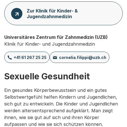
Zur Klinik für Kinder- &
Jugendzahnmedizin
Universitäres Zentrum für Zahnmedizin (UZB)
Klinik für Kinder- und Jugendzahnmedizin
+41 61 267 25 25
cornelia.filippi@uzb.ch
Sexuelle Gesundheit
Ein gesundes Körperbewusstsein und ein gutes
Selbstwertgefühl helfen Kindern und Jugendlichen,
sich gut zu entwickeln. Die Kinder und Jugendlichen
werden altersentsprechend aufgeklärt. Man zeigt
ihnen, wie sie gut auf sich und ihren Körper
aufpassen und wie sie sich schützen können.