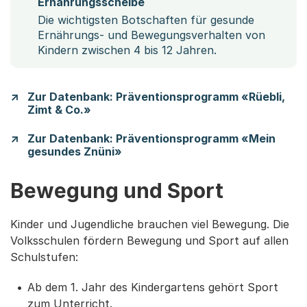
Ernährungsscheibe
Die wichtigsten Botschaften für gesunde
Ernährungs- und Bewegungsverhalten von
Kindern zwischen 4 bis 12 Jahren.
Zur Datenbank: Präventionsprogramm «Rüebli,
Zimt & Co.»
Zur Datenbank: Präventionsprogramm «Mein
gesundes Znüni»
Bewegung und Sport
Kinder und Jugendliche brauchen viel Bewegung. Die
Volksschulen fördern Bewegung und Sport auf allen
Schulstufen:
Ab dem 1. Jahr des Kindergartens gehört Sport
zum Unterricht.