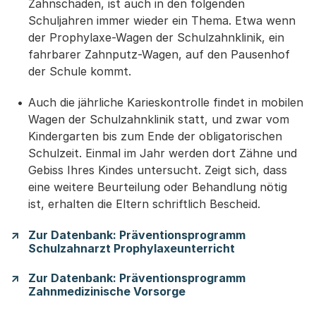
Zahnschäden, ist auch in den folgenden
Schuljahren immer wieder ein Thema. Etwa wenn
der Prophylaxe-Wagen der Schulzahnklinik, ein
fahrbarer Zahnputz-Wagen, auf den Pausenhof
der Schule kommt.
Auch die jährliche Karieskontrolle findet in mobilen
Wagen der Schulzahnklinik statt, und zwar vom
Kindergarten bis zum Ende der obligatorischen
Schulzeit. Einmal im Jahr werden dort Zähne und
Gebiss Ihres Kindes untersucht. Zeigt sich, dass
eine weitere Beurteilung oder Behandlung nötig
ist, erhalten die Eltern schriftlich Bescheid.
Zur Datenbank: Präventionsprogramm
Schulzahnarzt Prophylaxeunterricht
Zur Datenbank: Präventionsprogramm
Zahnmedizinische Vorsorge