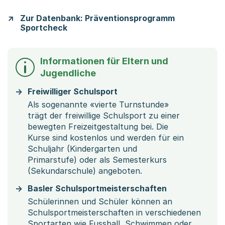
Zur Datenbank: Präventionsprogramm
Sportcheck
Informationen für Eltern und
Jugendliche
Freiwilliger Schulsport
Als sogenannte «vierte Turnstunde»
trägt der freiwillige Schulsport zu einer
bewegten Freizeitgestaltung bei. Die
Kurse sind kostenlos und werden für ein
Schuljahr (Kindergarten und
Primarstufe) oder als Semesterkurs
(Sekundarschule) angeboten.
Basler Schulsportmeisterschaften
Schülerinnen und Schüler können an
Schulsportmeisterschaften in verschiedenen
Sportarten wie Fussball, Schwimmen oder