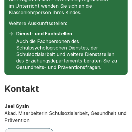
im Unterricht wenden Sie sich an die
Klassenlehrperson Ihres Kindes.
Weitere Auskunftsstellen:
Dienst- und Fachstellen
Auch die Fachpersonen des
Schulpsychologischen Dienstes, der
Schulsozialarbeit und weitere Dienststellen
des Erziehungsdepartements beraten Sie zu
Gesundheits- und Präventionsfragen.
Kontakt
Jael Gysin
Akad. Mitarbeiterin Schulsozialarbeit, Gesundheit und
Prävention