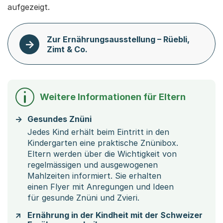
aufgezeigt.
Zur Ernährungsausstellung – Rüebli,
Zimt & Co.
Weitere Informationen für Eltern
Gesundes Znüni
Jedes Kind erhält beim Eintritt in den
Kindergarten eine praktische Znünibox.
Eltern werden über die Wichtigkeit von
regelmässigen und ausgewogenen
Mahlzeiten informiert. Sie erhalten
einen Flyer mit Anregungen und Ideen
für gesunde Znüni und Zvieri.
Ernährung in der Kindheit mit der Schweizer