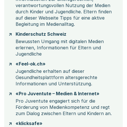
verantwortungsvollen Nutzung der Medien
durch Kinder und Jugendliche. Eltern finden
auf dieser Webseite Tipps für eine aktive
Begleitung im Medienalltag.
Kinderschutz Schweiz
Bewussten Umgang mit digitalen Medien
erlernen, Informationen für Eltern und
Jugendliche
«Feel-ok.ch»
Jugendliche erhalten auf dieser
Gesundheitsplattform altersgerechte
Informationen und Unterstützung.
«Pro Juventute – Medien & Internet»
Pro Juventute engagiert sich für die
Förderung von Medienkompetenz und regt
zum Dialog zwischen Eltern und Kindern an.
«klicksafe»