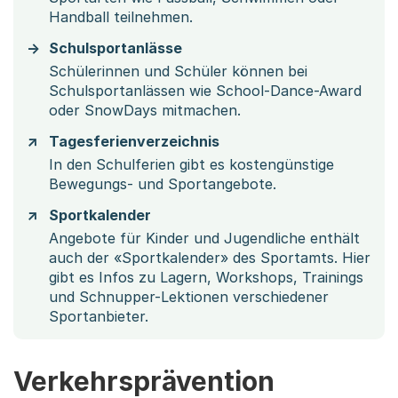
Handball teilnehmen.
Schulsportanlässe
Schülerinnen und Schüler können bei
Schulsportanlässen wie School-Dance-Award
oder SnowDays mitmachen.
Tagesferienverzeichnis
In den Schulferien gibt es kostengünstige
Bewegungs- und Sportangebote.
Sportkalender
Angebote für Kinder und Jugendliche enthält
auch der «Sportkalender» des Sportamts. Hier
gibt es Infos zu Lagern, Workshops, Trainings
und Schnupper-Lektionen verschiedener
Sportanbieter.
Verkehrsprävention