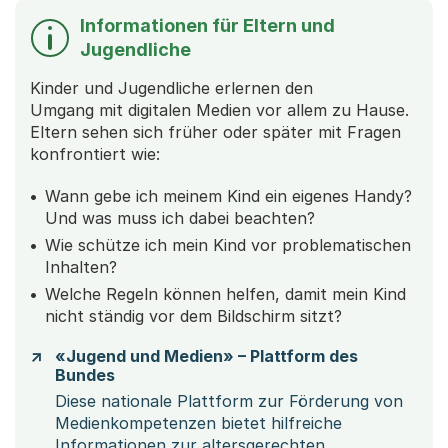
Informationen für Eltern und
Jugendliche
Kinder und Jugendliche erlernen den
Umgang mit digitalen Medien vor allem zu Hause.
Eltern sehen sich früher oder später mit Fragen
konfrontiert wie:
Wann gebe ich meinem Kind ein eigenes Handy?
Und was muss ich dabei beachten?
Wie schütze ich mein Kind vor problematischen
Inhalten?
Welche Regeln können helfen, damit mein Kind
nicht ständig vor dem Bildschirm sitzt?
«Jugend und Medien» – Plattform des
Bundes
Diese nationale Plattform zur Förderung von
Medienkompetenzen bietet hilfreiche
Informationen zur altersgerechten,