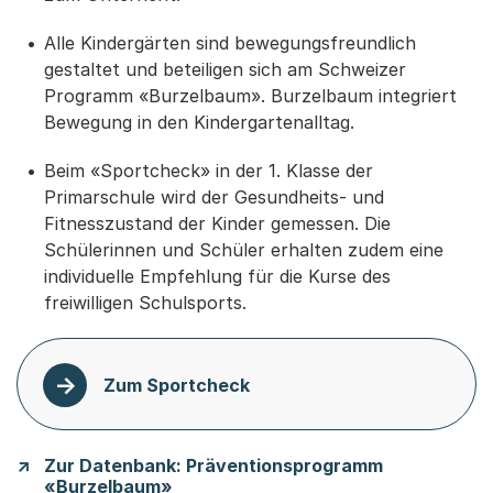
Alle Kindergärten sind bewegungsfreundlich
gestaltet und beteiligen sich am Schweizer
Programm «Burzelbaum». Burzelbaum integriert
Bewegung in den Kindergartenalltag.
Beim «Sportcheck» in der 1. Klasse der
Primarschule wird der Gesundheits- und
Fitnesszustand der Kinder gemessen. Die
Schülerinnen und Schüler erhalten zudem eine
individuelle Empfehlung für die Kurse des
freiwilligen Schulsports.
Zum Sportcheck
Zur Datenbank: Präventionsprogramm
«Burzelbaum»