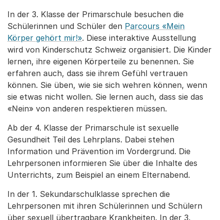
In der 3. Klasse der Primarschule besuchen die
Schülerinnen und Schüler den
Parcours «Mein
Körper gehört mir!»
. Diese interaktive Ausstellung
wird von Kinderschutz Schweiz organisiert. Die Kinder
lernen, ihre eigenen Körperteile zu benennen. Sie
erfahren auch, dass sie ihrem Gefühl vertrauen
können. Sie üben, wie sie sich wehren können, wenn
sie etwas nicht wollen. Sie lernen auch, dass sie das
«Nein» von anderen respektieren müssen.
Ab der 4. Klasse der Primarschule ist sexuelle
Gesundheit Teil des Lehrplans. Dabei stehen
Information und Prävention im Vordergrund. Die
Lehrpersonen informieren Sie über die Inhalte des
Unterrichts, zum Beispiel an einem Elternabend.
In der 1. Sekundarschulklasse sprechen die
Lehrpersonen mit ihren Schülerinnen und Schülern
über sexuell übertragbare Krankheiten. In der 3.