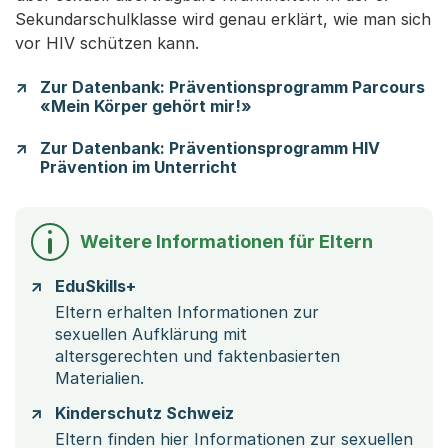
Sekundarschulklasse wird genau erklärt, wie man sich
vor HIV schützen kann.
Zur Datenbank: Präventionsprogramm Parcours
«Mein Körper gehört mir!»
Zur Datenbank: Präventionsprogramm HIV
Prävention im Unterricht
Weitere Informationen für Eltern
EduSkills+
Eltern erhalten Informationen zur
sexuellen Aufklärung mit
altersgerechten und faktenbasierten
Materialien.
Kinderschutz Schweiz
Eltern finden hier Informationen zur sexuellen