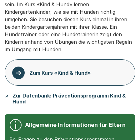
sein. Im Kurs «Kind & Hund» lernen
Kindergartenkinder, wie sie mit Hunden richtig
umgehen. Sie besuchen diesen Kurs einmal in ihren
beiden Kindergartenjahren mit ihrer Klasse. Ein
Hundetrainer oder eine Hundetrainerin zeigt den
Kindern anhand von Übungen die wichtigsten Regeln
im Umgang mit Hunden.
Zum Kurs «Kind & Hund»
Zur Datenbank: Präventionsprogramm Kind &
Hund
Allgemeine Informationen für Eltern
Bei Fragen zu den Präventionsprogrammen