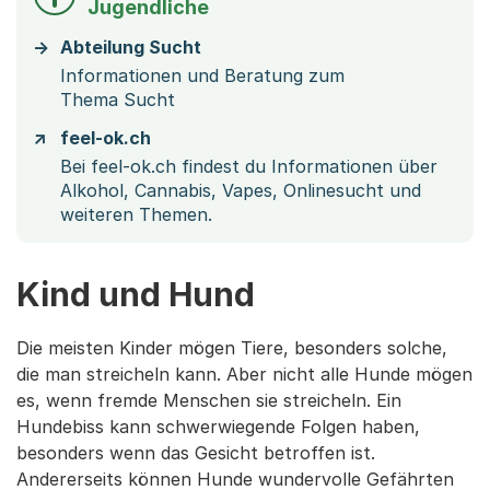
Jugendliche
Abteilung Sucht
Informationen und Beratung zum
Thema Sucht
feel-ok.ch
Bei feel-ok.ch findest du Informationen über
Alkohol, Cannabis, Vapes, Onlinesucht und
weiteren Themen.
Kind und Hund
Die meisten Kinder mögen Tiere, besonders solche,
die man streicheln kann. Aber nicht alle Hunde mögen
es, wenn fremde Menschen sie streicheln. Ein
Hundebiss kann schwerwiegende Folgen haben,
besonders wenn das Gesicht betroffen ist.
Andererseits können Hunde wundervolle Gefährten