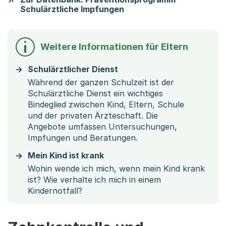
Schulärztliche Impfungen
Weitere Informationen für Eltern
Schulärztlicher Dienst
Während der ganzen Schulzeit ist der
Schulärztliche Dienst ein wichtiges
Bindeglied zwischen Kind, Eltern, Schule
und der privaten Ärzteschaft. Die
Angebote umfassen Untersuchungen,
Impfungen und Beratungen.
Mein Kind ist krank
Wohin wende ich mich, wenn mein Kind krank
ist? Wie verhalte ich mich in einem
Kindernotfall?