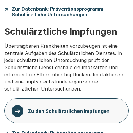
Zur Datenbank: Präventionsprogramm
Schulärztliche Untersuchungen
Schulärztliche Impfungen
Übertragbaren Krankheiten vorzubeugen ist eine
zentrale Aufgaben des Schulärztlichen Dienstes. In
jeder schulärztlichen Untersuchung prüft der
Schulärztliche Dienst deshalb die Impfkarten und
informiert die Eltern über Impflücken. Impfaktionen
und eine Impfsprechstunde ergänzen die
schulärztlichen Untersuchungen.
Zu den Schulärztlichen Impfungen
Zur Datenbank: Präventionsprogramm