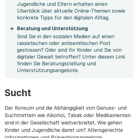
Jugendliche und Eltern erhalten einen
Überblick über aktuelle Online-Themen sowie
konkrete Tipps für den digitalen Alltag.
Beratung und Unterstützung
Sind Sie in den sozialen Medien auf einen
rassistischen oder antisemitischen Post
gestossen? Oder sind Ihr Kinder und Sie von
digitaler Gewalt betroffen? Unter diesem Link
finden Sie Beratungsstellung und
Unterstützungsangebote.
Sucht
Der Konsum und die Abhängigkeit von Genuss- und
Suchtmitteln wie Alkohol, Tabak oder Medikamenten
sind in der Gesellschaft weitverbreitet. Wie gehen
Kinder und Jugendliche damit um? Altersgerechte
Informationen und Präventionsangebote