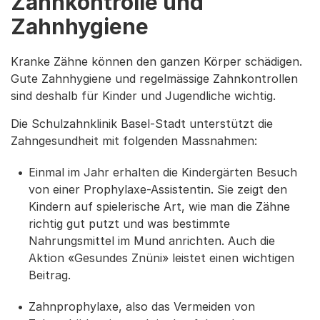
Zahnkontrolle und
Zahnhygiene
Kranke Zähne können den ganzen Körper schädigen.
Gute Zahnhygiene und regelmässige Zahnkontrollen
sind deshalb für Kinder und Jugendliche wichtig.
Die Schulzahnklinik Basel-Stadt unterstützt die
Zahngesundheit mit folgenden Massnahmen:
Einmal im Jahr erhalten die Kindergärten Besuch
von einer Prophylaxe-Assistentin. Sie zeigt den
Kindern auf spielerische Art, wie man die Zähne
richtig gut putzt und was bestimmte
Nahrungsmittel im Mund anrichten. Auch die
Aktion «Gesundes Znüni» leistet einen wichtigen
Beitrag.
Zahnprophylaxe, also das Vermeiden von